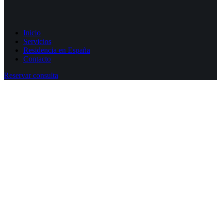
Inicio
Servicios
Residencia en España
Contacto
Reservar consulta