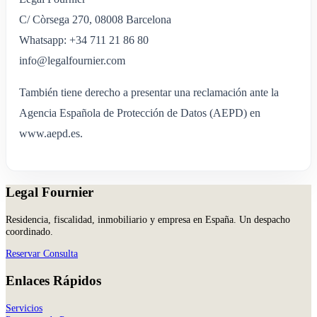
C/ Còrsega 270, 08008 Barcelona
Whatsapp: +34 711 21 86 80
info@legalfournier.com
También tiene derecho a presentar una reclamación ante la
Agencia Española de Protección de Datos (AEPD) en
www.aepd.es.
Legal Fournier
Residencia, fiscalidad, inmobiliario y empresa en España. Un despacho
coordinado.
Reservar Consulta
Enlaces Rápidos
Servicios