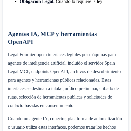
Obligación Legal:
Cuando lo requiere la ley
Agentes IA, MCP y herramientas
OpenAPI
Legal Fournier opera interfaces legibles por máquinas para
agentes de inteligencia artificial, incluido el servidor Spain
Legal MCP, endpoints OpenAPI, archivos de descubrimiento
para agentes y herramientas públicas relacionadas. Estas
interfaces se destinan a intake jurídico preliminar, cribado de
rutas, selección de herramientas públicas y solicitudes de
contacto basadas en consentimiento.
Cuando un agente IA, conector, plataforma de automatización
o usuario utiliza estas interfaces, podemos tratar los hechos