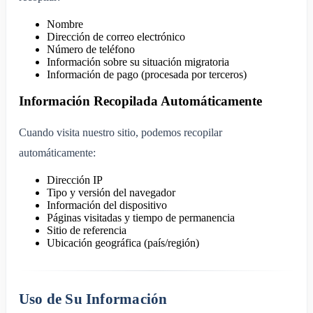
Nombre
Dirección de correo electrónico
Número de teléfono
Información sobre su situación migratoria
Información de pago (procesada por terceros)
Información Recopilada Automáticamente
Cuando visita nuestro sitio, podemos recopilar
automáticamente:
Dirección IP
Tipo y versión del navegador
Información del dispositivo
Páginas visitadas y tiempo de permanencia
Sitio de referencia
Ubicación geográfica (país/región)
Uso de Su Información