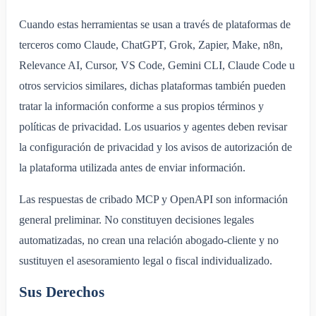
Cuando estas herramientas se usan a través de plataformas de
terceros como Claude, ChatGPT, Grok, Zapier, Make, n8n,
Relevance AI, Cursor, VS Code, Gemini CLI, Claude Code u
otros servicios similares, dichas plataformas también pueden
tratar la información conforme a sus propios términos y
políticas de privacidad. Los usuarios y agentes deben revisar
la configuración de privacidad y los avisos de autorización de
la plataforma utilizada antes de enviar información.
Las respuestas de cribado MCP y OpenAPI son información
general preliminar. No constituyen decisiones legales
automatizadas, no crean una relación abogado-cliente y no
sustituyen el asesoramiento legal o fiscal individualizado.
Sus Derechos