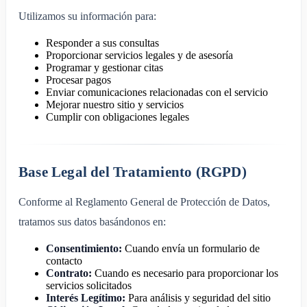
Utilizamos su información para:
Responder a sus consultas
Proporcionar servicios legales y de asesoría
Programar y gestionar citas
Procesar pagos
Enviar comunicaciones relacionadas con el servicio
Mejorar nuestro sitio y servicios
Cumplir con obligaciones legales
Base Legal del Tratamiento (RGPD)
Conforme al Reglamento General de Protección de Datos,
tratamos sus datos basándonos en:
Consentimiento:
Cuando envía un formulario de
contacto
Contrato:
Cuando es necesario para proporcionar los
servicios solicitados
Interés Legítimo:
Para análisis y seguridad del sitio