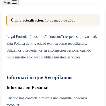
Menu
Última actualización:
13 de mayo de 2026
Legal Fournier (“nosotros”, “nuestro”) respeta su privacidad.
Esta Política de Privacidad explica cómo recopilamos,
utilizamos y protegemos su información personal cuando
visita nuestro sitio web o utiliza nuestros servicios.
Información que Recopilamos
Información Personal
Cuando nos contacta o reserva una consulta, podemos
recopilar: