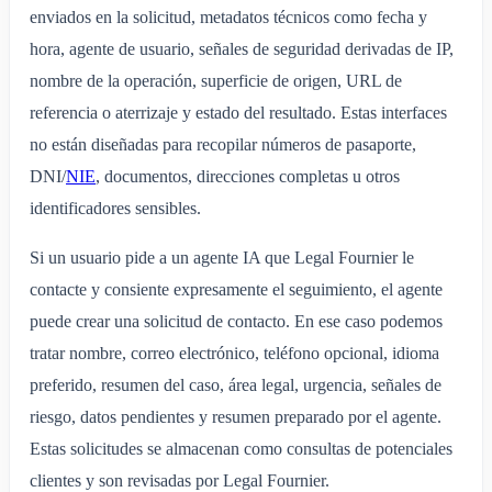
enviados en la solicitud, metadatos técnicos como fecha y
hora, agente de usuario, señales de seguridad derivadas de IP,
nombre de la operación, superficie de origen, URL de
referencia o aterrizaje y estado del resultado. Estas interfaces
no están diseñadas para recopilar números de pasaporte,
DNI/
NIE
, documentos, direcciones completas u otros
identificadores sensibles.
Si un usuario pide a un agente IA que Legal Fournier le
contacte y consiente expresamente el seguimiento, el agente
puede crear una solicitud de contacto. En ese caso podemos
tratar nombre, correo electrónico, teléfono opcional, idioma
preferido, resumen del caso, área legal, urgencia, señales de
riesgo, datos pendientes y resumen preparado por el agente.
Estas solicitudes se almacenan como consultas de potenciales
clientes y son revisadas por Legal Fournier.