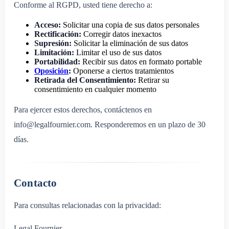
Conforme al RGPD, usted tiene derecho a:
Acceso:
Solicitar una copia de sus datos personales
Rectificación:
Corregir datos inexactos
Supresión:
Solicitar la eliminación de sus datos
Limitación:
Limitar el uso de sus datos
Portabilidad:
Recibir sus datos en formato portable
Oposición
:
Oponerse a ciertos tratamientos
Retirada del Consentimiento:
Retirar su
consentimiento en cualquier momento
Para ejercer estos derechos, contáctenos en
info@legalfournier.com. Responderemos en un plazo de 30
días.
Contacto
Para consultas relacionadas con la privacidad:
Legal Fournier