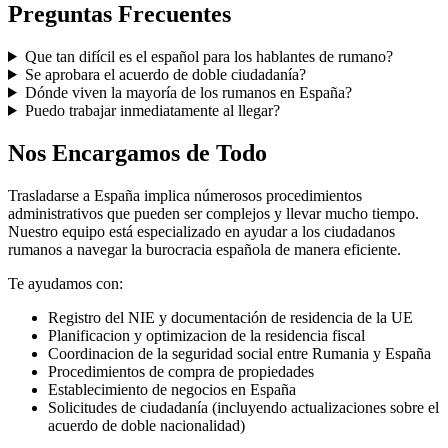
Preguntas Frecuentes
Que tan difícil es el español para los hablantes de rumano?
Se aprobara el acuerdo de doble ciudadanía?
Dónde viven la mayoría de los rumanos en España?
Puedo trabajar inmediatamente al llegar?
Nos Encargamos de Todo
Trasladarse a España implica númerosos procedimientos
administrativos que pueden ser complejos y llevar mucho tiempo.
Nuestro equipo está especializado en ayudar a los ciudadanos
rumanos a navegar la burocracia española de manera eficiente.
Te ayudamos con:
Registro del NIE y documentación de residencia de la UE
Planificacion y optimizacion de la residencia fiscal
Coordinacion de la seguridad social entre Rumania y España
Procedimientos de compra de propiedades
Establecimiento de negocios en España
Solicitudes de ciudadanía (incluyendo actualizaciones sobre el
acuerdo de doble nacionalidad)