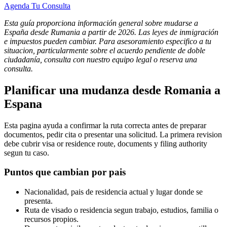
Agenda Tu Consulta
Esta guía proporciona información general sobre mudarse a
España desde Rumania a partir de 2026. Las leyes de inmigración
e impuestos pueden cambiar. Para asesoramiento especifico a tu
situacion, particularmente sobre el acuerdo pendiente de doble
ciudadanía, consulta con nuestro equipo legal o reserva una
consulta.
Planificar una mudanza desde Romania a
Espana
Esta pagina ayuda a confirmar la ruta correcta antes de preparar
documentos, pedir cita o presentar una solicitud. La primera revision
debe cubrir visa or residence route, documents y filing authority
segun tu caso.
Puntos que cambian por pais
Nacionalidad, pais de residencia actual y lugar donde se
presenta.
Ruta de visado o residencia segun trabajo, estudios, familia o
recursos propios.