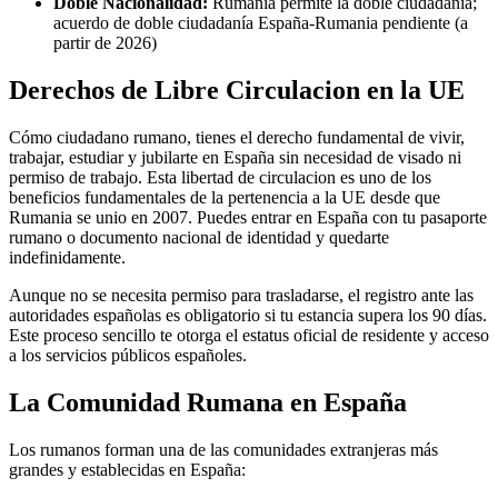
Doble Nacionalidad:
Rumania permite la doble ciudadanía;
acuerdo de doble ciudadanía España-Rumania pendiente (a
partir de 2026)
Derechos de Libre Circulacion en la UE
Cómo ciudadano rumano, tienes el derecho fundamental de vivir,
trabajar, estudiar y jubilarte en España sin necesidad de visado ni
permiso de trabajo. Esta libertad de circulacion es uno de los
beneficios fundamentales de la pertenencia a la UE desde que
Rumania se unio en 2007. Puedes entrar en España con tu pasaporte
rumano o documento nacional de identidad y quedarte
indefinidamente.
Aunque no se necesita permiso para trasladarse, el registro ante las
autoridades españolas es obligatorio si tu estancia supera los 90 días.
Este proceso sencillo te otorga el estatus oficial de residente y acceso
a los servicios públicos españoles.
La Comunidad Rumana en España
Los rumanos forman una de las comunidades extranjeras más
grandes y establecidas en España: