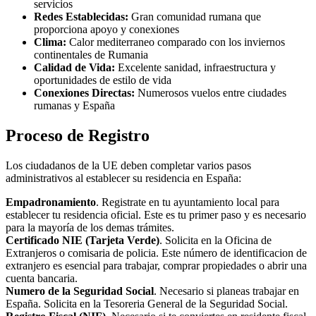
servicios
Redes Establecidas:
Gran comunidad rumana que
proporciona apoyo y conexiones
Clima:
Calor mediterraneo comparado con los inviernos
continentales de Rumania
Calidad de Vida:
Excelente sanidad, infraestructura y
oportunidades de estilo de vida
Conexiones Directas:
Numerosos vuelos entre ciudades
rumanas y España
Proceso de Registro
Los ciudadanos de la UE deben completar varios pasos
administrativos al establecer su residencia en España:
Empadronamiento
. Registrate en tu ayuntamiento local para
establecer tu residencia oficial. Este es tu primer paso y es necesario
para la mayoría de los demas trámites.
Certificado NIE (Tarjeta Verde)
. Solicita en la Oficina de
Extranjeros o comisaria de policia. Este número de identificacion de
extranjero es esencial para trabajar, comprar propiedades o abrir una
cuenta bancaria.
Numero de la Seguridad Social
. Necesario si planeas trabajar en
España. Solicita en la Tesoreria General de la Seguridad Social.