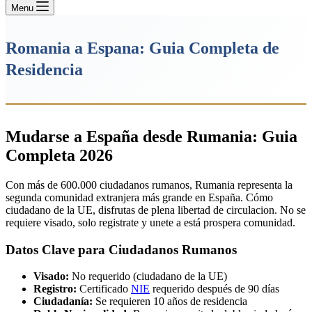
Menu
Romania a Espana: Guia Completa de
Residencia
Mudarse a España desde Rumania: Guia
Completa 2026
Con más de 600.000 ciudadanos rumanos, Rumania representa la
segunda comunidad extranjera más grande en España. Cómo
ciudadano de la UE, disfrutas de plena libertad de circulacion. No se
requiere visado, solo registrate y unete a está prospera comunidad.
Datos Clave para Ciudadanos Rumanos
Visado:
No requerido (ciudadano de la UE)
Registro:
Certificado
NIE
requerido después de 90 días
Ciudadanía:
Se requieren 10 años de residencia