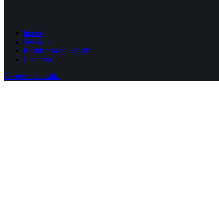
Inicio
Servicios
Residencia en España
Contacto
Reservar consulta