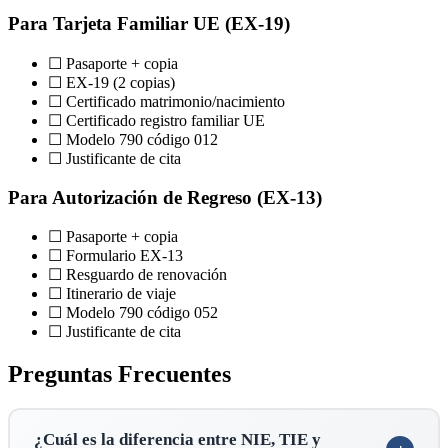
Para Tarjeta Familiar UE (EX-19)
☐ Pasaporte + copia
☐ EX-19 (2 copias)
☐ Certificado matrimonio/nacimiento
☐ Certificado registro familiar UE
☐ Modelo 790 código 012
☐ Justificante de cita
Para Autorización de Regreso (EX-13)
☐ Pasaporte + copia
☐ Formulario EX-13
☐ Resguardo de renovación
☐ Itinerario de viaje
☐ Modelo 790 código 052
☐ Justificante de cita
Preguntas Frecuentes
¿Cuál es la diferencia entre NIE, TIE y