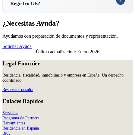
Registro UE?
¿Necesitas Ayuda?
Ayudamos con preparación de documentos y representación.
Solicitar Ayuda
Última actualización: Enero 2026
Legal Fournier
Residencia, fiscalidad, inmobiliario y empresa en España. Un despacho
coordinado.
Reservar Consulta
Enlaces Rápidos
Servicios
Programa de Partners
Herramientas
Residencia en España
Blog