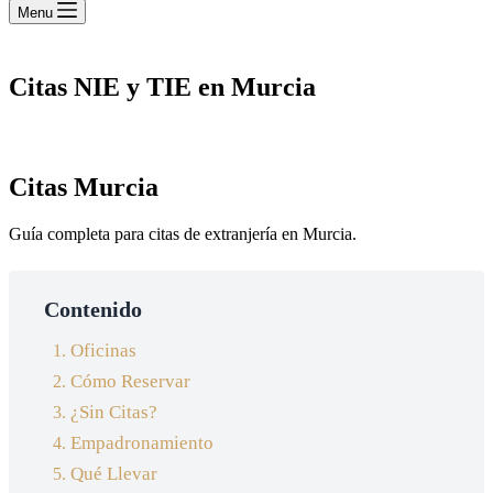
Menu
Citas NIE y TIE en Murcia
Citas Murcia
Guía completa para citas de extranjería en Murcia.
Contenido
Oficinas
Cómo Reservar
¿Sin Citas?
Empadronamiento
Qué Llevar