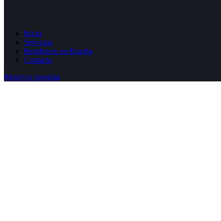
Inicio
Servicios
Residencia en España
Contacto
Reservar consulta