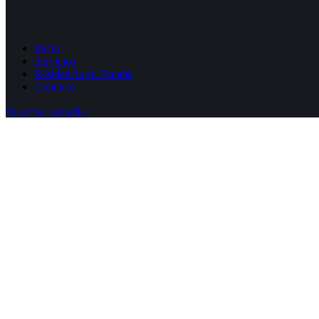
Inicio
Servicios
Residencia en España
Contacto
Reservar consulta