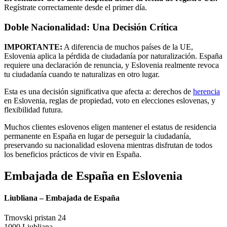
Regístrate correctamente desde el primer día.
Doble Nacionalidad: Una Decisión Crítica
IMPORTANTE:
A diferencia de muchos países de la UE,
Eslovenia aplica la pérdida de ciudadanía por naturalización. España
requiere una declaración de renuncia, y Eslovenia realmente revoca
tu ciudadanía cuando te naturalizas en otro lugar.
Esta es una decisión significativa que afecta a: derechos de
herencia
en Eslovenia, reglas de propiedad, voto en elecciones eslovenas, y
flexibilidad futura.
Muchos clientes eslovenos eligen mantener el estatus de residencia
permanente en España en lugar de perseguir la ciudadanía,
preservando su nacionalidad eslovena mientras disfrutan de todos
los beneficios prácticos de vivir en España.
Embajada de España en Eslovenia
Liubliana – Embajada de España
Trnovski pristan 24
1000 Liubliana