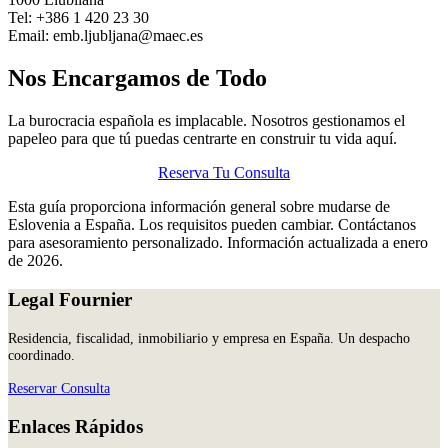
Tel: +386 1 420 23 30
Email: emb.ljubljana@maec.es
Nos Encargamos de Todo
La burocracia española es implacable. Nosotros gestionamos el
papeleo para que tú puedas centrarte en construir tu vida aquí.
Reserva Tu Consulta
Esta guía proporciona información general sobre mudarse de
Eslovenia a España. Los requisitos pueden cambiar. Contáctanos
para asesoramiento personalizado. Información actualizada a enero
de 2026.
Legal Fournier
Residencia, fiscalidad, inmobiliario y empresa en España. Un despacho
coordinado.
Reservar Consulta
Enlaces Rápidos