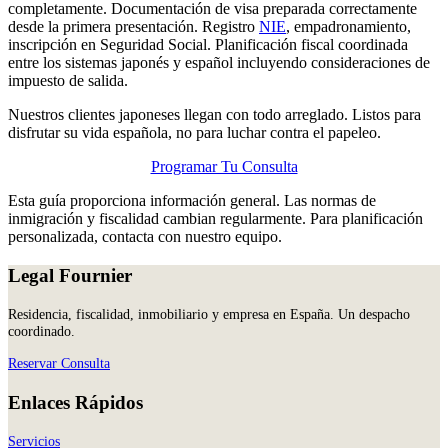
completamente. Documentación de visa preparada correctamente
desde la primera presentación. Registro
NIE
, empadronamiento,
inscripción en Seguridad Social. Planificación fiscal coordinada
entre los sistemas japonés y español incluyendo consideraciones de
impuesto de salida.
Nuestros clientes japoneses llegan con todo arreglado. Listos para
disfrutar su vida española, no para luchar contra el papeleo.
Programar Tu Consulta
Esta guía proporciona información general. Las normas de
inmigración y fiscalidad cambian regularmente. Para planificación
personalizada, contacta con nuestro equipo.
Legal Fournier
Residencia, fiscalidad, inmobiliario y empresa en España. Un despacho
coordinado.
Reservar Consulta
Enlaces Rápidos
Servicios