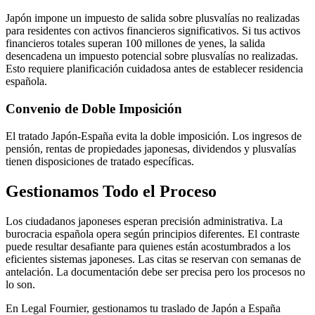
Japón impone un impuesto de salida sobre plusvalías no realizadas
para residentes con activos financieros significativos. Si tus activos
financieros totales superan 100 millones de yenes, la salida
desencadena un impuesto potencial sobre plusvalías no realizadas.
Esto requiere planificación cuidadosa antes de establecer residencia
española.
Convenio de Doble Imposición
El tratado Japón-España evita la doble imposición. Los ingresos de
pensión, rentas de propiedades japonesas, dividendos y plusvalías
tienen disposiciones de tratado específicas.
Gestionamos Todo el Proceso
Los ciudadanos japoneses esperan precisión administrativa. La
burocracia española opera según principios diferentes. El contraste
puede resultar desafiante para quienes están acostumbrados a los
eficientes sistemas japoneses. Las citas se reservan con semanas de
antelación. La documentación debe ser precisa pero los procesos no
lo son.
En Legal Fournier, gestionamos tu traslado de Japón a España