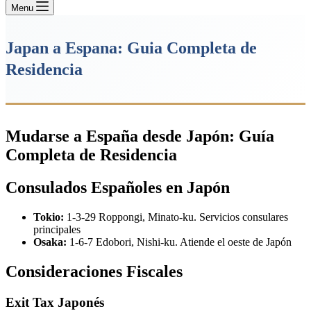
Menu
Japan a Espana: Guia Completa de
Residencia
Mudarse a España desde Japón: Guía
Completa de Residencia
Consulados Españoles en Japón
Tokio:
1-3-29 Roppongi, Minato-ku. Servicios consulares
principales
Osaka:
1-6-7 Edobori, Nishi-ku. Atiende el oeste de Japón
Consideraciones Fiscales
Exit Tax Japonés