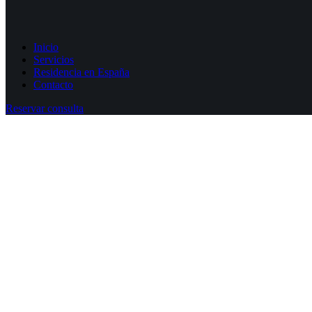
Inicio
Servicios
Residencia en España
Contacto
Reservar consulta