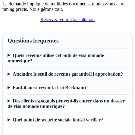
La demande implique de multiples documents, rendez-vous et un
timing précis. Nous gérons tout.
Réservez Votre Consultation
Questions frequentes
Quels revenus utilise cet outil de visa nomade
numerique?
Atteindre le seuil de revenus garantit-il l approbation?
Faut-il aussi revoir la Loi Beckham?
Des clients espagnols peuvent-ils entrer dans un dossier
de visa nomade numerique?
Quel point de securite sociale faut-il verifier?