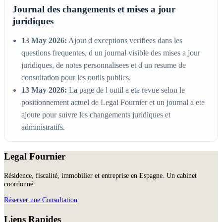
Journal des changements et mises a jour
juridiques
13 May 2026:
Ajout d exceptions verifiees dans les
questions frequentes, d un journal visible des mises a jour
juridiques, de notes personnalisees et d un resume de
consultation pour les outils publics.
13 May 2026:
La page de l outil a ete revue selon le
positionnement actuel de Legal Fournier et un journal a ete
ajoute pour suivre les changements juridiques et
administratifs.
Legal Fournier
Résidence, fiscalité, immobilier et entreprise en Espagne. Un cabinet
coordonné.
Réserver une Consultation
Liens Rapides