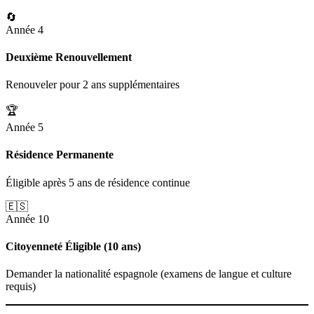
🔄
Année 4
Deuxième Renouvellement
Renouveler pour 2 ans supplémentaires
🏆
Année 5
Résidence Permanente
Éligible après 5 ans de résidence continue
🇪🇸
Année 10
Citoyenneté Éligible (10 ans)
Demander la nationalité espagnole (examens de langue et culture
requis)