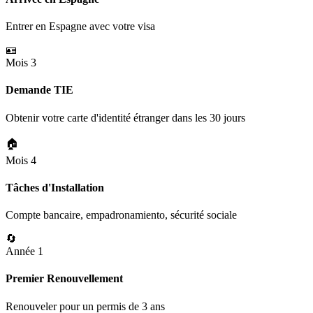
Entrer en Espagne avec votre visa
🪪
Mois 3
Demande TIE
Obtenir votre carte d'identité étranger dans les 30 jours
🏠
Mois 4
Tâches d'Installation
Compte bancaire, empadronamiento, sécurité sociale
🔄
Année 1
Premier Renouvellement
Renouveler pour un permis de 3 ans