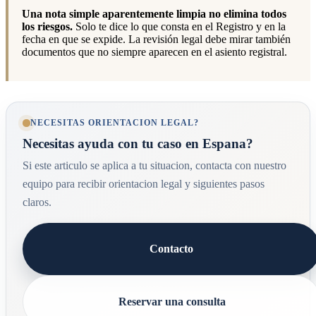
Una nota simple aparentemente limpia no elimina todos
los riesgos.
Solo te dice lo que consta en el Registro y en la
fecha en que se expide. La revisión legal debe mirar también
documentos que no siempre aparecen en el asiento registral.
NECESITAS ORIENTACION LEGAL?
Necesitas ayuda con tu caso en Espana?
Si este articulo se aplica a tu situacion, contacta con nuestro
equipo para recibir orientacion legal y siguientes pasos
claros.
Contacto
Reservar una consulta