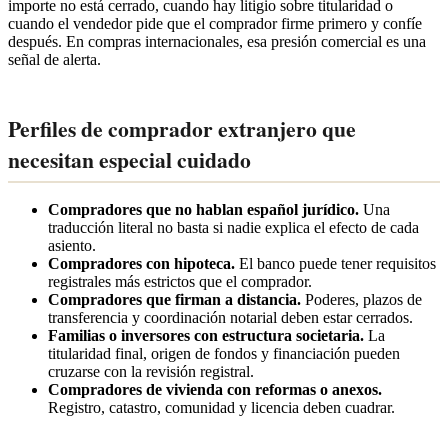
importe no está cerrado, cuando hay litigio sobre titularidad o
cuando el vendedor pide que el comprador firme primero y confíe
después. En compras internacionales, esa presión comercial es una
señal de alerta.
Perfiles de comprador extranjero que
necesitan especial cuidado
Compradores que no hablan español jurídico.
Una
traducción literal no basta si nadie explica el efecto de cada
asiento.
Compradores con hipoteca.
El banco puede tener requisitos
registrales más estrictos que el comprador.
Compradores que firman a distancia.
Poderes, plazos de
transferencia y coordinación notarial deben estar cerrados.
Familias o inversores con estructura societaria.
La
titularidad final, origen de fondos y financiación pueden
cruzarse con la revisión registral.
Compradores de vivienda con reformas o anexos.
Registro, catastro, comunidad y licencia deben cuadrar.