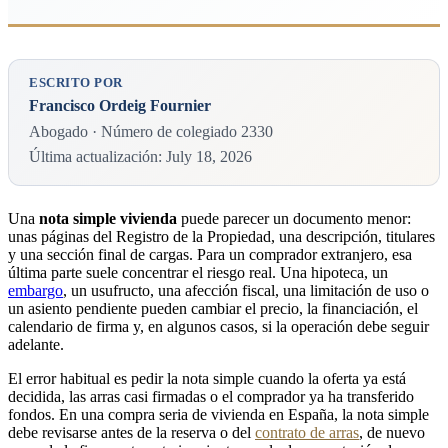
ESCRITO POR
Francisco Ordeig Fournier
Abogado · Número de colegiado 2330
Última actualización: July 18, 2026
Una
nota simple vivienda
puede parecer un documento menor:
unas páginas del Registro de la Propiedad, una descripción, titulares
y una sección final de cargas. Para un comprador extranjero, esa
última parte suele concentrar el riesgo real. Una hipoteca, un
embargo
, un usufructo, una afección fiscal, una limitación de uso o
un asiento pendiente pueden cambiar el precio, la financiación, el
calendario de firma y, en algunos casos, si la operación debe seguir
adelante.
El error habitual es pedir la nota simple cuando la oferta ya está
decidida, las arras casi firmadas o el comprador ya ha transferido
fondos. En una compra seria de vivienda en España, la nota simple
debe revisarse antes de la reserva o del
contrato de arras
, de nuevo