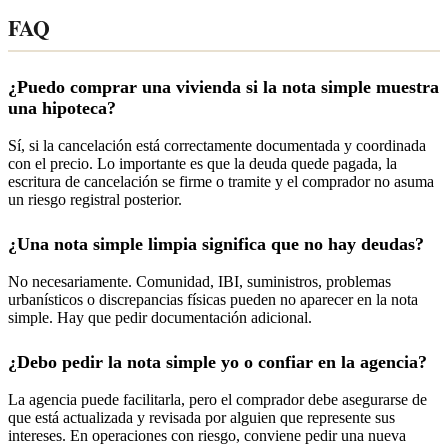
FAQ
¿Puedo comprar una vivienda si la nota simple muestra
una hipoteca?
Sí, si la cancelación está correctamente documentada y coordinada
con el precio. Lo importante es que la deuda quede pagada, la
escritura de cancelación se firme o tramite y el comprador no asuma
un riesgo registral posterior.
¿Una nota simple limpia significa que no hay deudas?
No necesariamente. Comunidad, IBI, suministros, problemas
urbanísticos o discrepancias físicas pueden no aparecer en la nota
simple. Hay que pedir documentación adicional.
¿Debo pedir la nota simple yo o confiar en la agencia?
La agencia puede facilitarla, pero el comprador debe asegurarse de
que está actualizada y revisada por alguien que represente sus
intereses. En operaciones con riesgo, conviene pedir una nueva