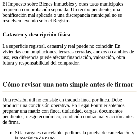
El Impuesto sobre Bienes Inmuebles y otras tasas municipales
requieren comprobación separada. Un recibo pendiente, una
bonificación mal aplicada o una discrepancia municipal no se
resuelven leyendo solo el Registro.
Catastro y descripción física
La superficie registral, catastral y real puede no coincidir. En
viviendas con ampliaciones, terrazas cerradas, anexos o cambios de
uso, esa diferencia puede afectar financiación, valoración, obra
futura y responsabilidad del comprador.
Cómo revisar una nota simple antes de firmar
Una revisión útil no consiste en traducir línea por línea. Debe
producir una conclusión operativa. En Legal Fournier solemos
preparar una matriz con finca, titularidad, cargas, documentos
pendientes, riesgo económico, condición contractual y acción antes
de firma.
Si la carga es cancelable, pedimos la prueba de cancelación y
la mecánica de pago.