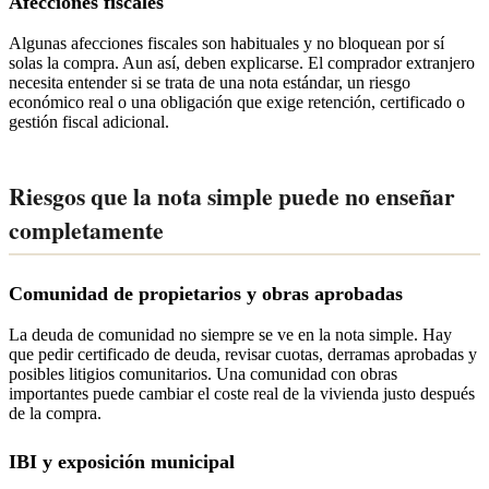
Afecciones fiscales
Algunas afecciones fiscales son habituales y no bloquean por sí
solas la compra. Aun así, deben explicarse. El comprador extranjero
necesita entender si se trata de una nota estándar, un riesgo
económico real o una obligación que exige retención, certificado o
gestión fiscal adicional.
Riesgos que la nota simple puede no enseñar
completamente
Comunidad de propietarios y obras aprobadas
La deuda de comunidad no siempre se ve en la nota simple. Hay
que pedir certificado de deuda, revisar cuotas, derramas aprobadas y
posibles litigios comunitarios. Una comunidad con obras
importantes puede cambiar el coste real de la vivienda justo después
de la compra.
IBI y exposición municipal