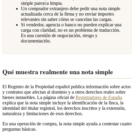
simple parezca limpia.
Un comprador extranjero debe pedir una nota simple
actualizada cerca de la firma y no enviar importes
relevantes sin saber cómo se cancelan las cargas.
Si vendedor, agencia o banco no pueden explicar una
carga con claridad, no es un problema de traducción.
Es una cuestión de negociación, riesgo y
documentación.
Qué muestra realmente una nota simple
El Registro de la Propiedad español publica información sobre actos
y contratos que afectan al dominio y a otros derechos reales sobre
bienes inmuebles. La página oficial de
Registradores de España
explica que la nota simple incluye la identificación de la finca, la
identidad del titular registral, los derechos inscritos y la extensión,
naturaleza y limitaciones de esos derechos.
En una operación de compra, la nota simple ayuda a contestar cuatro
preguntas básicas.