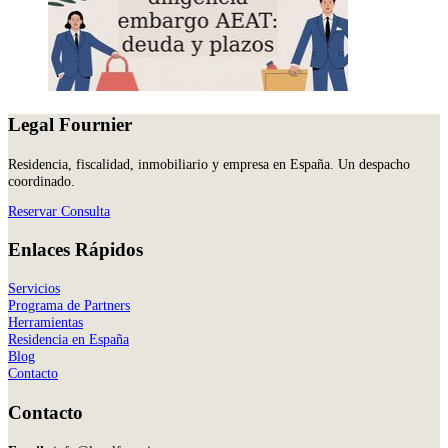
Legal Fournier
Residencia, fiscalidad, inmobiliario y empresa en España. Un despacho
coordinado.
Reservar Consulta
Enlaces Rápidos
Servicios
Programa de Partners
Herramientas
Residencia en España
Blog
Contacto
Contacto