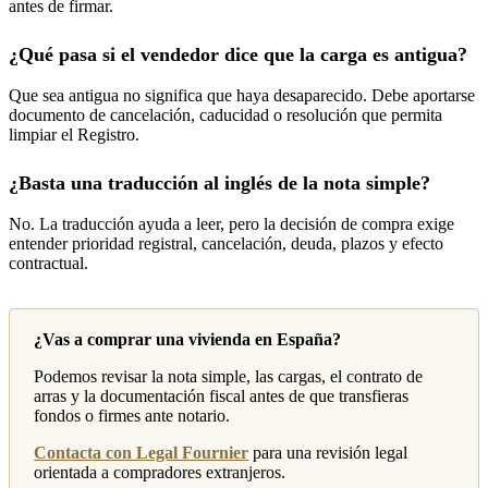
antes de firmar.
¿Qué pasa si el vendedor dice que la carga es antigua?
Que sea antigua no significa que haya desaparecido. Debe aportarse
documento de cancelación, caducidad o resolución que permita
limpiar el Registro.
¿Basta una traducción al inglés de la nota simple?
No. La traducción ayuda a leer, pero la decisión de compra exige
entender prioridad registral, cancelación, deuda, plazos y efecto
contractual.
¿Vas a comprar una vivienda en España?
Podemos revisar la nota simple, las cargas, el contrato de
arras y la documentación fiscal antes de que transfieras
fondos o firmes ante notario.
Contacta con Legal Fournier
para una revisión legal
orientada a compradores extranjeros.