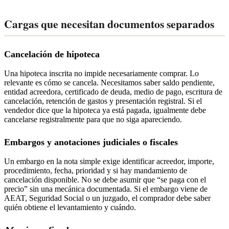
Cargas que necesitan documentos separados
Cancelación de hipoteca
Una hipoteca inscrita no impide necesariamente comprar. Lo
relevante es cómo se cancela. Necesitamos saber saldo pendiente,
entidad acreedora, certificado de deuda, medio de pago, escritura de
cancelación, retención de gastos y presentación registral. Si el
vendedor dice que la hipoteca ya está pagada, igualmente debe
cancelarse registralmente para que no siga apareciendo.
Embargos y anotaciones judiciales o fiscales
Un embargo en la nota simple exige identificar acreedor, importe,
procedimiento, fecha, prioridad y si hay mandamiento de
cancelación disponible. No se debe asumir que “se paga con el
precio” sin una mecánica documentada. Si el embargo viene de
AEAT, Seguridad Social o un juzgado, el comprador debe saber
quién obtiene el levantamiento y cuándo.