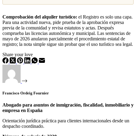
Comprobación del alquiler turístico:
el Registro es solo una capa.
Para una actividad nueva, pide prueba de la aprobación expresa
previa de la comunidad y revisa estatutos y actas. Después
comprueba las licencias autonómica y municipal. Las sentencias de
mayo de 2026 anularon parcialmente el procedimiento estatal de
registro; la nota simple sigue sin probar que el uso turístico sea legal.
Share your love
Francisco Ordeig Fournier
Abogado para asuntos de inmigración, fiscalidad, inmobiliario y
empresa en España
Orientación jurídica práctica para clientes internacionales desde un
despacho coordinado.