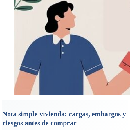
Nota simple vivienda: cargas, embargos y
riesgos antes de comprar