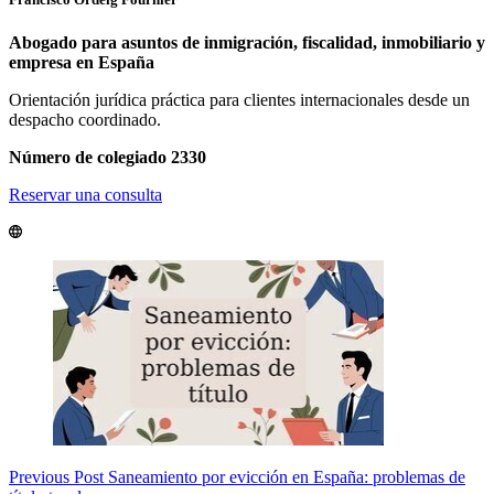
Abogado para asuntos de inmigración, fiscalidad, inmobiliario y
empresa en España
Orientación jurídica práctica para clientes internacionales desde un
despacho coordinado.
Número de colegiado 2330
Reservar una consulta
Previous
Post
Saneamiento por evicción en España: problemas de