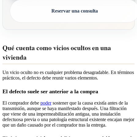
Reservar una consulta
Qué cuenta como vicios ocultos en una
vivienda
Un vicio oculto no es cualquier problema desagradable. En términos
prácticos, el defecto debe reunir varios elementos.
El defecto suele ser anterior a la compra
El comprador debe
poder
sostener que la causa existía antes de la
transmisión, aunque se haya manifestado después. Una filtración
que viene de una impermeabilización antigua, una instalación
defectuosa previa o una patología estructural existente encajan mejor
que un daño causado por el comprador tras la entrega.