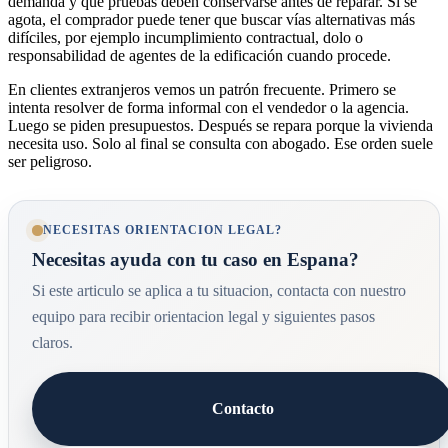
demanda y qué pruebas deben conservarse antes de reparar. Si se
agota, el comprador puede tener que buscar vías alternativas más
difíciles, por ejemplo incumplimiento contractual, dolo o
responsabilidad de agentes de la edificación cuando procede.
En clientes extranjeros vemos un patrón frecuente. Primero se
intenta resolver de forma informal con el vendedor o la agencia.
Luego se piden presupuestos. Después se repara porque la vivienda
necesita uso. Solo al final se consulta con abogado. Ese orden suele
ser peligroso.
NECESITAS ORIENTACION LEGAL?
Necesitas ayuda con tu caso en Espana?
Si este articulo se aplica a tu situacion, contacta con nuestro
equipo para recibir orientacion legal y siguientes pasos
claros.
Contacto