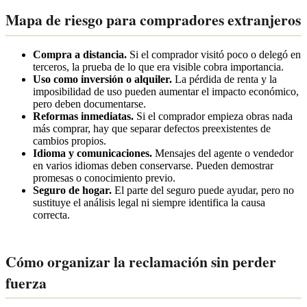
Mapa de riesgo para compradores extranjeros
Compra a distancia.
Si el comprador visitó poco o delegó en
terceros, la prueba de lo que era visible cobra importancia.
Uso como inversión o alquiler.
La pérdida de renta y la
imposibilidad de uso pueden aumentar el impacto económico,
pero deben documentarse.
Reformas inmediatas.
Si el comprador empieza obras nada
más comprar, hay que separar defectos preexistentes de
cambios propios.
Idioma y comunicaciones.
Mensajes del agente o vendedor
en varios idiomas deben conservarse. Pueden demostrar
promesas o conocimiento previo.
Seguro de hogar.
El parte del seguro puede ayudar, pero no
sustituye el análisis legal ni siempre identifica la causa
correcta.
Cómo organizar la reclamación sin perder
fuerza