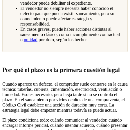
vendedor puede debilitar el expediente.
El vendedor no siempre necesita haber conocido el
defecto para que pueda existir saneamiento, pero su
conocimiento puede afectar estrategia y
responsabilidad.
En casos graves, puede haber acciones distintas al
saneamiento clásico, como incumplimiento contractual
o
nulidad
por dolo, según los hechos.
Por qué el plazo es la primera cuestión legal
Cuando aparece un defecto, el comprador suele centrarse en la causa
técnica: tuberías, cubierta, cimentación, electricidad, ventilación o
humedad. Eso es necesario, pero llega tarde si no se controla el
plazo. En el saneamiento por vicios ocultos de una compraventa, el
Código Civil establece una acción de duración muy corta. La
estrategia legal debe empezar mientras todavía se puede actuar.
El plazo condiciona todo: cuándo comunicar al vendedor, cuándo
encargar informe pericial, cuándo intentar acuerdo, cuándo presentar