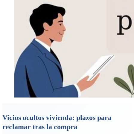
Vicios ocultos vivienda: plazos para
reclamar tras la compra