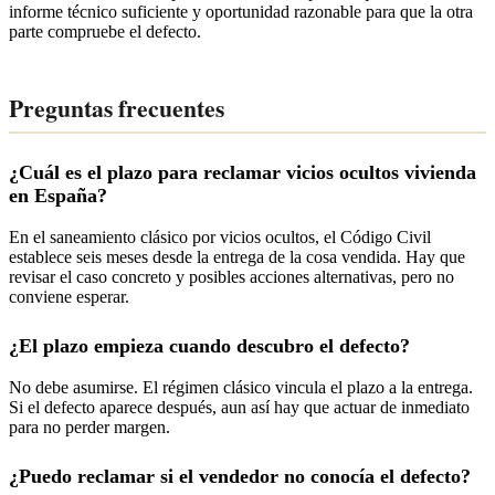
informe técnico suficiente y oportunidad razonable para que la otra
parte compruebe el defecto.
Preguntas frecuentes
¿Cuál es el plazo para reclamar vicios ocultos vivienda
en España?
En el saneamiento clásico por vicios ocultos, el Código Civil
establece seis meses desde la entrega de la cosa vendida. Hay que
revisar el caso concreto y posibles acciones alternativas, pero no
conviene esperar.
¿El plazo empieza cuando descubro el defecto?
No debe asumirse. El régimen clásico vincula el plazo a la entrega.
Si el defecto aparece después, aun así hay que actuar de inmediato
para no perder margen.
¿Puedo reclamar si el vendedor no conocía el defecto?