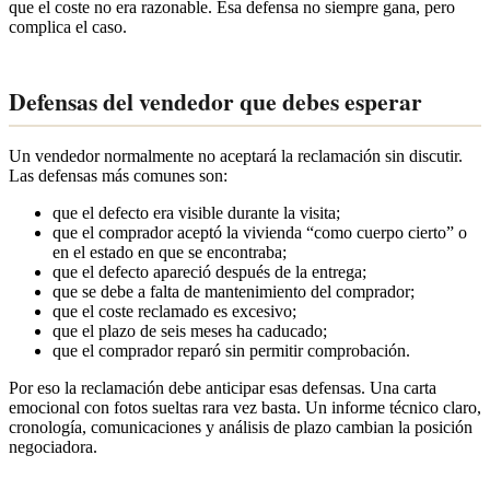
que el coste no era razonable. Esa defensa no siempre gana, pero
complica el caso.
Defensas del vendedor que debes esperar
Un vendedor normalmente no aceptará la reclamación sin discutir.
Las defensas más comunes son:
que el defecto era visible durante la visita;
que el comprador aceptó la vivienda “como cuerpo cierto” o
en el estado en que se encontraba;
que el defecto apareció después de la entrega;
que se debe a falta de mantenimiento del comprador;
que el coste reclamado es excesivo;
que el plazo de seis meses ha caducado;
que el comprador reparó sin permitir comprobación.
Por eso la reclamación debe anticipar esas defensas. Una carta
emocional con fotos sueltas rara vez basta. Un informe técnico claro,
cronología, comunicaciones y análisis de plazo cambian la posición
negociadora.