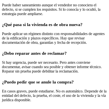
Puede haber saneamiento aunque el vendedor no conociera el
defecto, si se cumplen los requisitos. Si lo conocía y lo ocultó, la
estrategia puede ampliarse.
¿Qué pasa si la vivienda es de obra nueva?
Puede aplicar un régimen distinto con responsabilidades de agentes
de la edificación y plazos específicos. Hay que revisar
documentación de obra, garantías y fecha de recepción.
¿Debo reparar antes de reclamar?
Si hay urgencia, puede ser necesario. Pero antes conviene
documentar, avisar cuando sea posible y obtener informe técnico.
Reparar sin prueba puede debilitar la reclamación.
¿Puedo pedir que se anule la compra?
En casos graves, puede estudiarse. No es automático. Depende de la
entidad del defecto, la prueba, el coste, el uso de la vivienda y la vía
jurídica disponible.