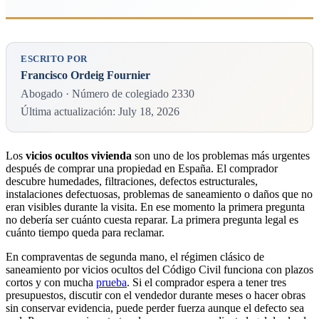
ESCRITO POR
Francisco Ordeig Fournier
Abogado · Número de colegiado 2330
Última actualización: July 18, 2026
Los
vicios ocultos vivienda
son uno de los problemas más urgentes
después de comprar una propiedad en España. El comprador
descubre humedades, filtraciones, defectos estructurales,
instalaciones defectuosas, problemas de saneamiento o daños que no
eran visibles durante la visita. En ese momento la primera pregunta
no debería ser cuánto cuesta reparar. La primera pregunta legal es
cuánto tiempo queda para reclamar.
En compraventas de segunda mano, el régimen clásico de
saneamiento por vicios ocultos del Código Civil funciona con plazos
cortos y con mucha
prueba
. Si el comprador espera a tener tres
presupuestos, discutir con el vendedor durante meses o hacer obras
sin conservar evidencia, puede perder fuerza aunque el defecto sea