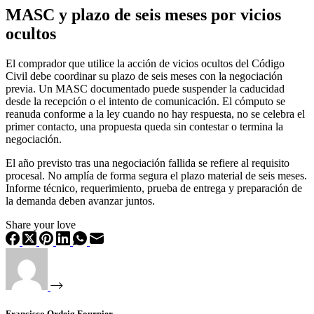
MASC y plazo de seis meses por vicios
ocultos
El comprador que utilice la acción de vicios ocultos del Código
Civil debe coordinar su plazo de seis meses con la negociación
previa. Un MASC documentado puede suspender la caducidad
desde la recepción o el intento de comunicación. El cómputo se
reanuda conforme a la ley cuando no hay respuesta, no se celebra el
primer contacto, una propuesta queda sin contestar o termina la
negociación.
El año previsto tras una negociación fallida se refiere al requisito
procesal. No amplía de forma segura el plazo material de seis meses.
Informe técnico, requerimiento, prueba de entrega y preparación de
la demanda deben avanzar juntos.
Share your love
Francisco Ordeig Fournier