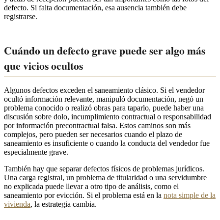
defecto. Si falta documentación, esa ausencia también debe
registrarse.
Cuándo un defecto grave puede ser algo más
que vicios ocultos
Algunos defectos exceden el saneamiento clásico. Si el vendedor
ocultó información relevante, manipuló documentación, negó un
problema conocido o realizó obras para taparlo, puede haber una
discusión sobre dolo, incumplimiento contractual o responsabilidad
por información precontractual falsa. Estos caminos son más
complejos, pero pueden ser necesarios cuando el plazo de
saneamiento es insuficiente o cuando la conducta del vendedor fue
especialmente grave.
También hay que separar defectos físicos de problemas jurídicos.
Una carga registral, un problema de titularidad o una servidumbre
no explicada puede llevar a otro tipo de análisis, como el
saneamiento por evicción. Si el problema está en la
nota simple de la
vivienda
, la estrategia cambia.