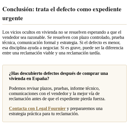
Conclusión: trata el defecto como expediente
urgente
Los vicios ocultos en vivienda no se resuelven esperando a que el
vendedor sea razonable. Se resuelven con plazo controlado, prueba
técnica, comunicación formal y estrategia. Si el defecto es menor,
esa disciplina ayuda a negociar. Si es grave, puede ser la diferencia
entre una reclamación viable y una reclamación tardía.
¿Has descubierto defectos después de comprar una
vivienda en España?
Podemos revisar plazos, pruebas, informe técnico,
comunicaciones con el vendedor y la mejor vía de
reclamación antes de que el expediente pierda fuerza.
Contacta con Legal Fournier
y prepararemos una
estrategia práctica para tu reclamación.