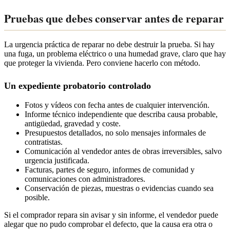
Pruebas que debes conservar antes de reparar
La urgencia práctica de reparar no debe destruir la prueba. Si hay
una fuga, un problema eléctrico o una humedad grave, claro que hay
que proteger la vivienda. Pero conviene hacerlo con método.
Un expediente probatorio controlado
Fotos y vídeos con fecha antes de cualquier intervención.
Informe técnico independiente que describa causa probable,
antigüedad, gravedad y coste.
Presupuestos detallados, no solo mensajes informales de
contratistas.
Comunicación al vendedor antes de obras irreversibles, salvo
urgencia justificada.
Facturas, partes de seguro, informes de comunidad y
comunicaciones con administradores.
Conservación de piezas, muestras o evidencias cuando sea
posible.
Si el comprador repara sin avisar y sin informe, el vendedor puede
alegar que no pudo comprobar el defecto, que la causa era otra o