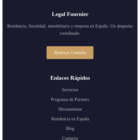
Legal Fournier
Residencia, fiscalidad, inmobiliario y empresa en España. Un despacho
coordinado.
Reservar Consulta
Enlaces Rápidos
Servicios
Programa de Partners
Herramientas
Residencia en España
Blog
Contacto