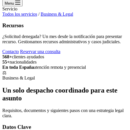
Menu
Servicio
Todos los servicios
/
Business & Legal
Recursos
¿Solicitud denegada? Un mes desde la notificación para presentar
recurso. Gestionamos recursos administrativos y casos judiciales.
Contacto
Reservar una consulta
568+
clientes ayudados
55+
nacionalidades
En toda España
atención remota y presencial
⚖️
Business & Legal
Un solo despacho coordinado para este
asunto
Requisitos, documentos y siguientes pasos con una estrategia legal
clara.
Datos Clave