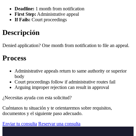
Deadline:
1 month from notification
First Step:
Administrative appeal
If Fails:
Court proceedings
Descripción
Denied application? One month from notification to file an appeal.
Process
Administrative appeals return to same authority or superior
body
Court proceedings follow if administrative routes fail
Arguing improper rejection can result in approval
¿Necesitas ayuda con esta solicitud?
Cuéntanos tu situación y te orientaremos sobre requisitos,
documentos y el siguiente paso adecuado.
Enviar tu consulta
Reservar una consulta