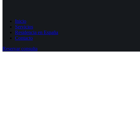
Inicio
Servicios
Residencia en España
Contacto
Reservar consulta