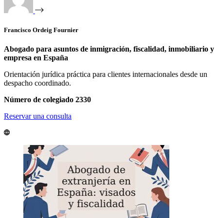
Francisco Ordeig Fournier
Abogado para asuntos de inmigración, fiscalidad, inmobiliario y
empresa en España
Orientación jurídica práctica para clientes internacionales desde un
despacho coordinado.
Número de colegiado 2330
Reservar una consulta