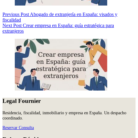
Previous
Post
Abogado de extranjería en España: visados y
fiscalidad
Next
Post
Crear empresa en España: guía estratégica para
extranjeros
Legal Fournier
Residencia, fiscalidad, inmobiliario y empresa en España. Un despacho
coordinado.
Reservar Consulta