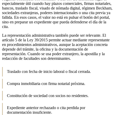
especialmente útil cuando hay plazos comerciales, firmas notariales,
bancos, traslado fiscal, visado de nómada digital, régimen Beckham,
sociedades extranjeras, poderes internacionales o una cita previa ya
fallida. En esos casos, el valor no está en pulsar el botón del portal,
sino en preparar un expediente que pueda defenderse el día de la
cita.
La representación administrativa también puede ser relevante. El
artículo 5 de la Ley 39/2015 permite actuar mediante representante
en procedimientos administrativos, aunque la aceptación concreta
depende del trámite, la oficina y la documentación de
representación. Cuando se usa poder extranjero, la apostilla y la
redacción de facultades son determinantes.
Traslado con fecha de inicio laboral o fiscal cerrada.
Compra inmobiliaria con firma notarial próxima.
Constitución de sociedad con socios no residentes.
Expediente anterior rechazado o cita perdida por
documentación insuficiente.