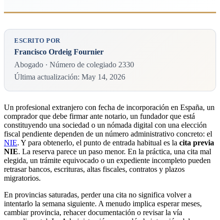
ESCRITO POR
Francisco Ordeig Fournier
Abogado · Número de colegiado 2330
Última actualización: May 14, 2026
Un profesional extranjero con fecha de incorporación en España, un
comprador que debe firmar ante notario, un fundador que está
constituyendo una sociedad o un nómada digital con una elección
fiscal pendiente dependen de un número administrativo concreto: el
NIE
. Y para obtenerlo, el punto de entrada habitual es la
cita previa
NIE
. La reserva parece un paso menor. En la práctica, una cita mal
elegida, un trámite equivocado o un expediente incompleto pueden
retrasar bancos, escrituras, altas fiscales, contratos y plazos
migratorios.
En provincias saturadas, perder una cita no significa volver a
intentarlo la semana siguiente. A menudo implica esperar meses,
cambiar provincia, rehacer documentación o revisar la vía