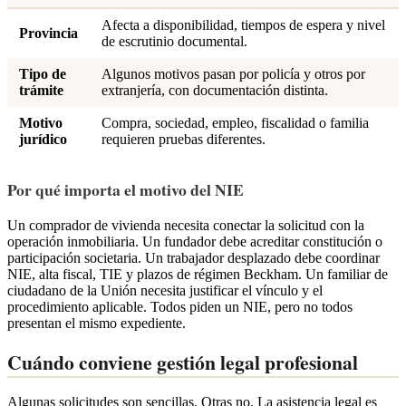
Afecta a disponibilidad, tiempos de espera y nivel
Provincia
de escrutinio documental.
Tipo de
Algunos motivos pasan por policía y otros por
trámite
extranjería, con documentación distinta.
Motivo
Compra, sociedad, empleo, fiscalidad o familia
jurídico
requieren pruebas diferentes.
Por qué importa el motivo del NIE
Un comprador de vivienda necesita conectar la solicitud con la
operación inmobiliaria. Un fundador debe acreditar constitución o
participación societaria. Un trabajador desplazado debe coordinar
NIE, alta fiscal, TIE y plazos de régimen Beckham. Un familiar de
ciudadano de la Unión necesita justificar el vínculo y el
procedimiento aplicable. Todos piden un NIE, pero no todos
presentan el mismo expediente.
Cuándo conviene gestión legal profesional
Algunas solicitudes son sencillas. Otras no. La asistencia legal es