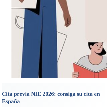
Cita previa NIE 2026: consiga su cita en
España