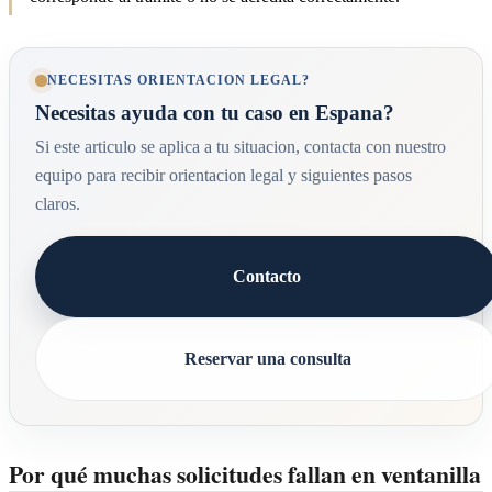
NECESITAS ORIENTACION LEGAL?
Necesitas ayuda con tu caso en Espana?
Si este articulo se aplica a tu situacion, contacta con nuestro
equipo para recibir orientacion legal y siguientes pasos
claros.
Contacto
Reservar una consulta
Por qué muchas solicitudes fallan en ventanilla