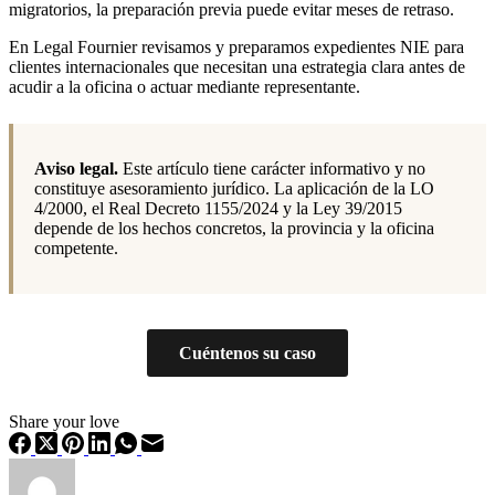
migratorios, la preparación previa puede evitar meses de retraso.
En Legal Fournier revisamos y preparamos expedientes NIE para
clientes internacionales que necesitan una estrategia clara antes de
acudir a la oficina o actuar mediante representante.
Aviso legal.
Este artículo tiene carácter informativo y no
constituye asesoramiento jurídico. La aplicación de la LO
4/2000, el Real Decreto 1155/2024 y la Ley 39/2015
depende de los hechos concretos, la provincia y la oficina
competente.
Cuéntenos su caso
Share your love