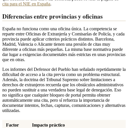
cita para el NIE en España
.
Diferencias entre provincias y oficinas
España no funciona como una oficina única. La competencia se
reparte entre Oficinas de Extranjería y Comisarías de Policía, y cada
provincia puede aplicar criterios prácticos distintos. Barcelona,
Madrid, Valencia o Alicante tienen una presión de citas muy
diferente a oficinas más pequeñas. La misma base normativa puede
dar lugar a exigencias documentales más estrictas en unas provincias
que en otras.
Los informes del Defensor del Pueblo han señalado repetidamente la
dificultad de acceso a la cita previa como un problema estructural.
Además, la doctrina del Tribunal Supremo sobre limitaciones a
derechos de extranjeros recuerda que los obstáculos administrativos
no pueden sustituir a una verdadera base legal de denegación. Eso
no significa que cualquier bloqueo de portal permita obtener
automáticamente una cita, pero sí refuerza la importancia de
documentar intentos, fechas, capturas, comunicaciones y alternativas
utilizadas.
Factor
Impacto práctico