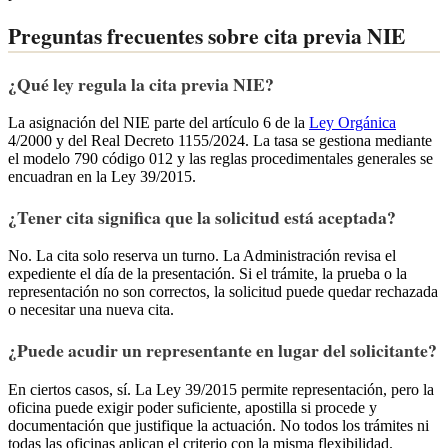
Preguntas frecuentes sobre cita previa NIE
¿Qué ley regula la cita previa NIE?
La asignación del NIE parte del artículo 6 de la
Ley Orgánica
4/2000 y del Real Decreto 1155/2024. La tasa se gestiona mediante
el modelo 790 código 012 y las reglas procedimentales generales se
encuadran en la Ley 39/2015.
¿Tener cita significa que la solicitud está aceptada?
No. La cita solo reserva un turno. La Administración revisa el
expediente el día de la presentación. Si el trámite, la prueba o la
representación no son correctos, la solicitud puede quedar rechazada
o necesitar una nueva cita.
¿Puede acudir un representante en lugar del solicitante?
En ciertos casos, sí. La Ley 39/2015 permite representación, pero la
oficina puede exigir poder suficiente, apostilla si procede y
documentación que justifique la actuación. No todos los trámites ni
todas las oficinas aplican el criterio con la misma flexibilidad.