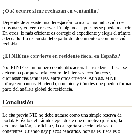
¿Qué ocurre si me rechazan en ventanilla?
Depende de si existe una denegación formal o una indicación de
subsanar y volver a reservar. En algunos supuestos se puede recurrir.
En otros, lo más eficiente es corregir el expediente y elegir el trámite
adecuado. La respuesta debe partir del documento o comunicación
recibida.
¿El NIE me convierte en residente fiscal en España?
No. El NIE es un número de identificación. La residencia fiscal se
determina por presencia, centro de intereses económicos y
circunstancias familiares, entre otros criterios. Aun así, el NIE
influye en bancos, Hacienda, contratos y trámites que pueden formar
parte del análisis global de residencia.
Conclusión
La cita previa NIE no debe tratarse como una simple reserva de
portal. El éxito del trámite depende de que el motivo jurídico, la
documentación, la oficina y la categoría seleccionada sean
coherentes. Cuando hay plazos bancarios, notariales, fiscales o