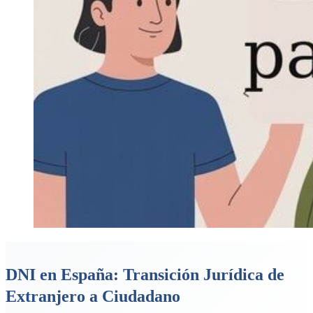
DNI en España: Transición Jurídica de
Extranjero a Ciudadano