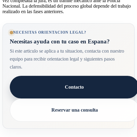
vez completada la jura, es un trámite mecánico ante la Policía
Nacional. La defensibilidad del proceso global depende del trabajo
realizado en las fases anteriores.
NECESITAS ORIENTACION LEGAL?
Necesitas ayuda con tu caso en Espana?
Si este articulo se aplica a tu situacion, contacta con nuestro
equipo para recibir orientacion legal y siguientes pasos
claros.
Contacto
Reservar una consulta