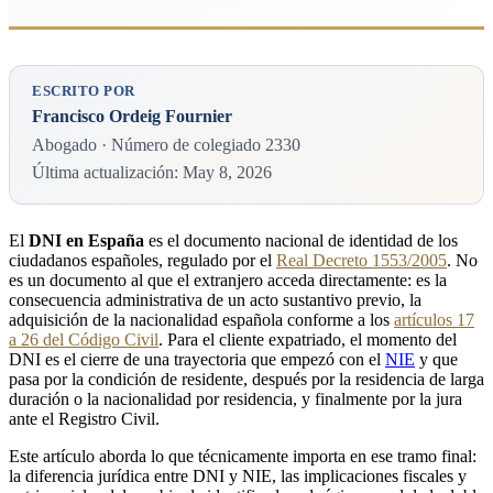
ESCRITO POR
Francisco Ordeig Fournier
Abogado · Número de colegiado 2330
Última actualización: May 8, 2026
El
DNI en España
es el documento nacional de identidad de los
ciudadanos españoles, regulado por el
Real Decreto 1553/2005
. No
es un documento al que el extranjero acceda directamente: es la
consecuencia administrativa de un acto sustantivo previo, la
adquisición de la nacionalidad española conforme a los
artículos 17
a 26 del Código Civil
. Para el cliente expatriado, el momento del
DNI es el cierre de una trayectoria que empezó con el
NIE
y que
pasa por la condición de residente, después por la residencia de larga
duración o la nacionalidad por residencia, y finalmente por la jura
ante el Registro Civil.
Este artículo aborda lo que técnicamente importa en ese tramo final:
la diferencia jurídica entre DNI y NIE, las implicaciones fiscales y