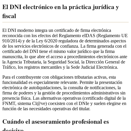
El DNI electrónico en la práctica jurídica y
fiscal
El DNI moderno integra un certificado de firma electrónica
reconocida con los efectos del Reglamento eIDAS (Reglamento UE
910/2014) y de la Ley 6/2020 reguladora de determinados aspectos
de los servicios electrónicos de confianza. La firma generada con el
certificado del DNI tiene el mismo valor jurídico que la firma
manuscrita, lo que abre el acceso a procedimientos electrónicos ante
la Agencia Tributaria, la Seguridad Social, la Dirección General de
Tráfico, los registros mercantiles y la Sede Judicial Electrónica.
Para el contribuyente con obligaciones tributarias activas, esta
funcionalidad es especialmente relevante. Permite la presentación
electrónica de autoliquidaciones, la consulta de notificaciones, la
firma de poderes y la gestión de procedimientos administrativos sin
presencia física. Las alternativas operativas (certificado digital de la
FNMT, sistema Cl@ve) coexisten con el DNIe y suelen elegirse en
función de las necesidades operativas del titular.
Cuándo el asesoramiento profesional es
decisivo