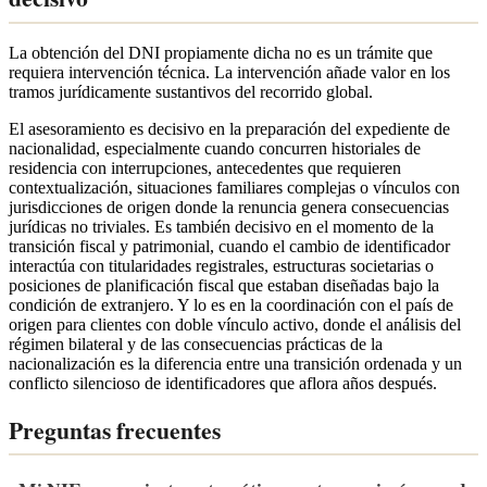
La obtención del DNI propiamente dicha no es un trámite que
requiera intervención técnica. La intervención añade valor en los
tramos jurídicamente sustantivos del recorrido global.
El asesoramiento es decisivo en la preparación del expediente de
nacionalidad, especialmente cuando concurren historiales de
residencia con interrupciones, antecedentes que requieren
contextualización, situaciones familiares complejas o vínculos con
jurisdicciones de origen donde la renuncia genera consecuencias
jurídicas no triviales. Es también decisivo en el momento de la
transición fiscal y patrimonial, cuando el cambio de identificador
interactúa con titularidades registrales, estructuras societarias o
posiciones de planificación fiscal que estaban diseñadas bajo la
condición de extranjero. Y lo es en la coordinación con el país de
origen para clientes con doble vínculo activo, donde el análisis del
régimen bilateral y de las consecuencias prácticas de la
nacionalización es la diferencia entre una transición ordenada y un
conflicto silencioso de identificadores que aflora años después.
Preguntas frecuentes