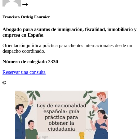
Francisco Ordeig Fournier
Abogado para asuntos de inmigración, fiscalidad, inmobiliario y
empresa en España
Orientación jurídica práctica para clientes internacionales desde un
despacho coordinado.
Número de colegiado 2330
Reservar una consulta