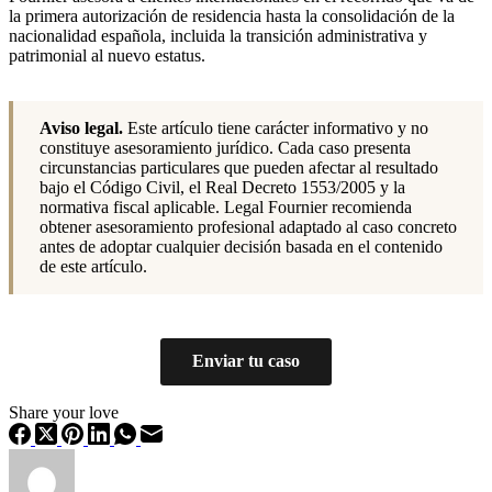
la primera autorización de residencia hasta la consolidación de la
nacionalidad española, incluida la transición administrativa y
patrimonial al nuevo estatus.
Aviso legal.
Este artículo tiene carácter informativo y no
constituye asesoramiento jurídico. Cada caso presenta
circunstancias particulares que pueden afectar al resultado
bajo el Código Civil, el Real Decreto 1553/2005 y la
normativa fiscal aplicable. Legal Fournier recomienda
obtener asesoramiento profesional adaptado al caso concreto
antes de adoptar cualquier decisión basada en el contenido
de este artículo.
Enviar tu caso
Share your love