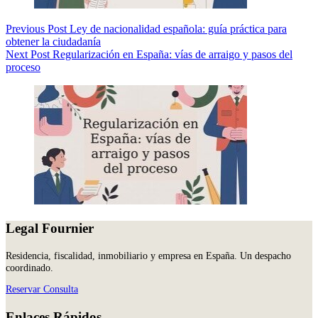
Previous
Post
Ley de nacionalidad española: guía práctica para
obtener la ciudadanía
Next
Post
Regularización en España: vías de arraigo y pasos del
proceso
Legal Fournier
Residencia, fiscalidad, inmobiliario y empresa en España. Un despacho
coordinado.
Reservar Consulta
Enlaces Rápidos