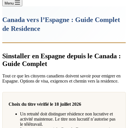
Menu
Canada vers l’Espagne : Guide Complet
de Residence
Sinstaller en Espagne depuis le Canada :
Guide Complet
Tout ce que les citoyens canadiens doivent savoir pour emigrer en
Espagne. Options de visa, exigences et chemin vers la residence.
Choix du titre vérifié le 18 juillet 2026
Un retraité doit distinguer résidence non lucrative et
activité maintenue. Le titre non lucratif n’autorise pas
le télétravail.