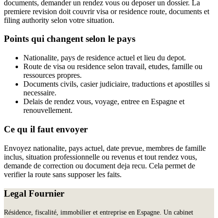
documents, demander un rendez vous ou deposer un dossier. La
premiere revision doit couvrir visa or residence route, documents et
filing authority selon votre situation.
Points qui changent selon le pays
Nationalite, pays de residence actuel et lieu du depot.
Route de visa ou residence selon travail, etudes, famille ou
ressources propres.
Documents civils, casier judiciaire, traductions et apostilles si
necessaire.
Delais de rendez vous, voyage, entree en Espagne et
renouvellement.
Ce qu il faut envoyer
Envoyez nationalite, pays actuel, date prevue, membres de famille
inclus, situation professionnelle ou revenus et tout rendez vous,
demande de correction ou document deja recu. Cela permet de
verifier la route sans supposer les faits.
Legal Fournier
Résidence, fiscalité, immobilier et entreprise en Espagne. Un cabinet