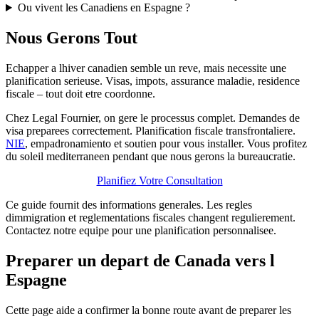
Ou vivent les Canadiens en Espagne ?
Nous Gerons Tout
Echapper a lhiver canadien semble un reve, mais necessite une
planification serieuse. Visas, impots, assurance maladie, residence
fiscale – tout doit etre coordonne.
Chez Legal Fournier, on gere le processus complet. Demandes de
visa preparees correctement. Planification fiscale transfrontaliere.
NIE
, empadronamiento et soutien pour vous installer. Vous profitez
du soleil mediterraneen pendant que nous gerons la bureaucratie.
Planifiez Votre Consultation
Ce guide fournit des informations generales. Les regles
dimmigration et reglementations fiscales changent regulierement.
Contactez notre equipe pour une planification personnalisee.
Preparer un depart de Canada vers l
Espagne
Cette page aide a confirmer la bonne route avant de preparer les