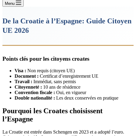
Menu
De la Croatie à l’Espagne: Guide Citoyen
UE 2026
Points clés pour les citoyens croates
Visa :
Non requis (citoyen UE)
Document :
Certificat d’enregistrement UE
Travail :
Immédiat, sans permis
Citoyenneté :
10 ans de résidence
Convention fiscale :
Oui, en vigueur
Double nationalité :
Les deux conservées en pratique
Pourquoi les Croates choisissent
l’Espagne
La Croatie est entrée dans Schengen en 2023 et a adopté l’euro.