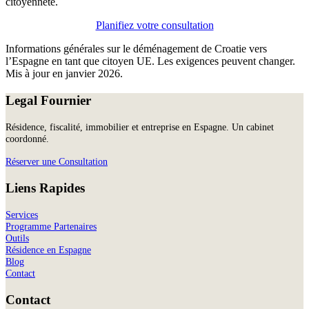
citoyenneté.
Planifiez votre consultation
Informations générales sur le déménagement de Croatie vers
l’Espagne en tant que citoyen UE. Les exigences peuvent changer.
Mis à jour en janvier 2026.
Legal Fournier
Résidence, fiscalité, immobilier et entreprise en Espagne. Un cabinet
coordonné.
Réserver une Consultation
Liens Rapides
Services
Programme Partenaires
Outils
Résidence en Espagne
Blog
Contact
Contact