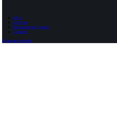
Inicio
Servicios
Residencia en España
Contacto
Reservar consulta