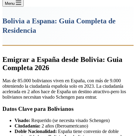
Menu
Bolivia a Espana: Guia Completa de
Residencia
Emigrar a España desde Bolivia: Guia
Completa 2026
Mas de 85.000 bolivianos viven en España, con más de 9.000
obteniendo la ciudadanía española solo en 2023. La ciudadanía
acelerada en 2 años hace de España un destino atractivo-pero los
bolivianos necesitan visado Schengen para entrar.
Datos Clave para Bolivianos
Visado:
Requerido (se necesita visado Schengen)
Ciudadanía:
2 años (Iberoamericano)
Doble Nacionalidad:
España tiene convenio de doble