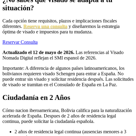
situación?
Cada opción tiene requisitos, plazos e implicaciones fiscales
diferentes.
Reserva una consulta
y diseñaremos la estrategia
óptima de visado e impuestos para tu mudanza.
Reservar Consulta
Actualizado el 12 de mayo de 2026.
Las referencias al Visado
Nomada Digital reflejan el SMI espanol de 2026.
Importante: A diferencia de algunos países latinoamericanos, los
bolivianos requieren visado Schengen para entrar a España. No
puede entrar sin visado y solicitar residencia después. Las solicitudes
de visado se tramitan en el Consulado de España en La Paz.
Ciudadanía en 2 Años
Cómo nacion iberoamericana, Bolivia califica para la naturalización
acelerada de España. Despues de 2 años de residencia legal
continua, puede solicitar la ciudadanía española.
2 años de residencia legal continua (ausencias menores a 3