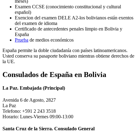
meses)
Examen CCSE (conocimiento constitucional y cultural
español)
Exencion del examen DELE A2-los bolivianos están exentos
del examen de idioma
Certificado de antecedentes penales limpio en Bolivia y
España
Prueba
de medios económicos
España permite la doble ciudadanía con países latinoamericanos.
Usted conserva su pasaporte boliviano mientras obtiene derechos de
la UE.
Consulados de España en Bolivia
La Paz. Embajada (Principal)
Avenida 6 de Agosto, 2827
La Paz
Telefono: +591 2 243 3518
Horario: Lunes-Viernes 09:00-13:00
Santa Cruz de la Sierra. Consulado General