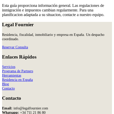
Esta guía proporciona información general. Las regulaciones de
inmigración e impuestos cambian regularmente. Para una
planificacion adaptada a su situacion, contacte a nuestro equipo.
Legal Fournier
Residencia, fiscalidad, inmobiliario y empresa en España. Un despacho
coordinado.
Reservar Consulta
Enlaces Rápidos
Servicios
Programa de Partners
Herramientas
Residencia en España
Blog
Contacto
Contacto
Email:
info@legalfournier.com
Whatsapp:
+34 711 21 86 80