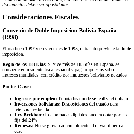
documentos deben ser apostillados.
Consideraciones Fiscales
Convenio de Doble Imposicion Bolivia-España
(1998)
Firmado en 1997 y en vigor desde 1998, el tratado previene la doble
imposicion.
Regla de los 183 Dias:
Si vive más de 183 días en España, se
convierte en residente fiscal español y paga impuestos sobre
ingresos mundiales, con crédito por impuestos bolivianos pagados.
Puntos Clave:
Ingresos por empleo:
Tributados dónde se realiza el trabajo
Inversiones bolivianas:
Disposiciones del tratado para
retencion reducida
Ley Beckham:
Los nómadas digitales pueden optar por tasa
fija del 24%
Remesas:
No se gravan adicionalmente al enviar dinero a
casa