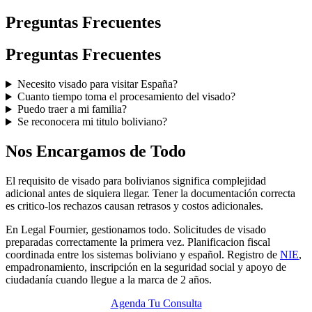
Preguntas Frecuentes
Preguntas Frecuentes
Necesito visado para visitar España?
Cuanto tiempo toma el procesamiento del visado?
Puedo traer a mi familia?
Se reconocera mi titulo boliviano?
Nos Encargamos de Todo
El requisito de visado para bolivianos significa complejidad
adicional antes de siquiera llegar. Tener la documentación correcta
es critico-los rechazos causan retrasos y costos adicionales.
En Legal Fournier, gestionamos todo. Solicitudes de visado
preparadas correctamente la primera vez. Planificacion fiscal
coordinada entre los sistemas boliviano y español. Registro de
NIE
,
empadronamiento, inscripción en la seguridad social y apoyo de
ciudadanía cuando llegue a la marca de 2 años.
Agenda Tu Consulta