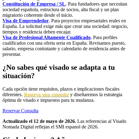
Constitución de Empresa / SL
. Para fundadores que necesitan
sociedad española, estructura de socios, alta fiscal y un plan
migratorio coherente desde el inicio.
Visa de Emprendedor
. Para proyectos empresariales reales en
España. La solicitud exige más que crear una sociedad: negocio,
tiempos y residencia deben encajar.
Visa de Profesional Altamente Cualificado
. Para perfiles
cualificados con una oferta seria en España. Revisamos puesto,
salario, empresa contratante y calendario de residencia antes de
presentar.
¿No sabes qué visado se adapta a tu
situación?
Cada opción tiene requisitos, plazos e implicaciones fiscales
diferentes.
Reserva una consulta
y diseñaremos la estrategia
óptima de visado e impuestos para tu mudanza.
Reservar Consulta
Actualizado el 12 de mayo de 2026.
Las referencias al Visado
Nomada Digital reflejan el SMI espanol de 2026.