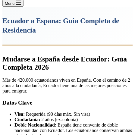
Menu
Ecuador a Espana: Guia Completa de
Residencia
Mudarse a España desde Ecuador: Guía
Completa 2026
Más de 420.000 ecuatorianos viven en España. Con el camino de 2
años a la ciudadanía, Ecuador tiene una de las mejores posiciones
para emigrar.
Datos Clave
Visa:
Requerida (90 días máx. Sin visa)
Ciudadanía:
2 años (ex-colonia)
Doble Nacionalidad:
España tiene convenio de doble
nacionalidad con Ecuador. Los ecuatorianos conservan ambas