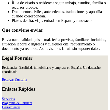
Ruta de visado o residencia segun trabajo, estudios, familia o
recursos propios.
Documentos civiles, antecedentes, traducciones y apostillas
cuando correspondan.
Plazos de cita, viaje, entrada en Espana y renovacion.
Que conviene enviar
Envia nacionalidad, pais actual, fecha prevista, familiares incluidos,
situacion laboral o ingresos y cualquier cita, requerimiento o
documento ya recibido. Asi revisamos la ruta sin suponer datos.
Legal Fournier
Residencia, fiscalidad, inmobiliario y empresa en España. Un despacho
coordinado.
Reservar Consulta
Enlaces Rápidos
Servicios
Programa de Partners
Herramientas