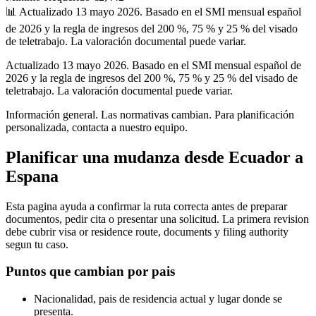
📊
Actualizado 13 mayo 2026. Basado en el SMI mensual español
de 2026 y la regla de ingresos del 200 %, 75 % y 25 % del visado
de teletrabajo. La valoración documental puede variar.
Actualizado 13 mayo 2026. Basado en el SMI mensual español de
2026 y la regla de ingresos del 200 %, 75 % y 25 % del visado de
teletrabajo. La valoración documental puede variar.
Información general. Las normativas cambian. Para planificación
personalizada, contacta a nuestro equipo.
Planificar una mudanza desde Ecuador a
Espana
Esta pagina ayuda a confirmar la ruta correcta antes de preparar
documentos, pedir cita o presentar una solicitud. La primera revision
debe cubrir visa or residence route, documents y filing authority
segun tu caso.
Puntos que cambian por pais
Nacionalidad, pais de residencia actual y lugar donde se
presenta.