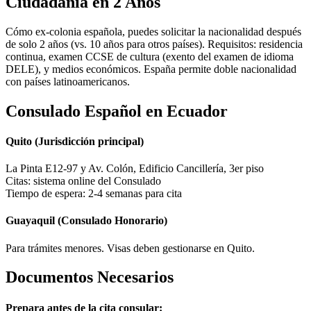
Ciudadanía en 2 Años
Cómo ex-colonia española, puedes solicitar la nacionalidad después
de solo 2 años (vs. 10 años para otros países). Requisitos: residencia
continua, examen CCSE de cultura (exento del examen de idioma
DELE), y medios económicos. España permite doble nacionalidad
con países latinoamericanos.
Consulado Español en Ecuador
Quito (Jurisdicción principal)
La Pinta E12-97 y Av. Colón, Edificio Cancillería, 3er piso
Citas: sistema online del Consulado
Tiempo de espera: 2-4 semanas para cita
Guayaquil (Consulado Honorario)
Para trámites menores. Visas deben gestionarse en Quito.
Documentos Necesarios
Prepara antes de la cita consular: