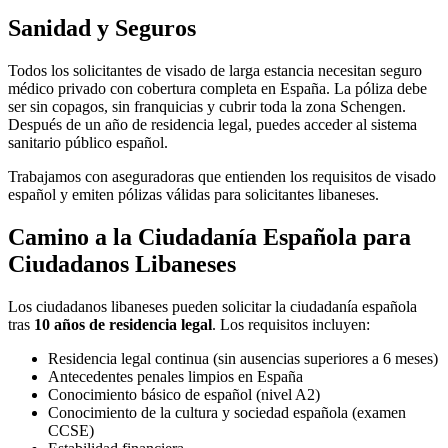
Sanidad y Seguros
Todos los solicitantes de visado de larga estancia necesitan seguro
médico privado con cobertura completa en España. La póliza debe
ser sin copagos, sin franquicias y cubrir toda la zona Schengen.
Después de un año de residencia legal, puedes acceder al sistema
sanitario público español.
Trabajamos con aseguradoras que entienden los requisitos de visado
español y emiten pólizas válidas para solicitantes libaneses.
Camino a la Ciudadanía Española para
Ciudadanos Libaneses
Los ciudadanos libaneses pueden solicitar la ciudadanía española
tras
10 años de residencia legal
. Los requisitos incluyen:
Residencia legal continua (sin ausencias superiores a 6 meses)
Antecedentes penales limpios en España
Conocimiento básico de español (nivel A2)
Conocimiento de la cultura y sociedad española (examen
CCSE)