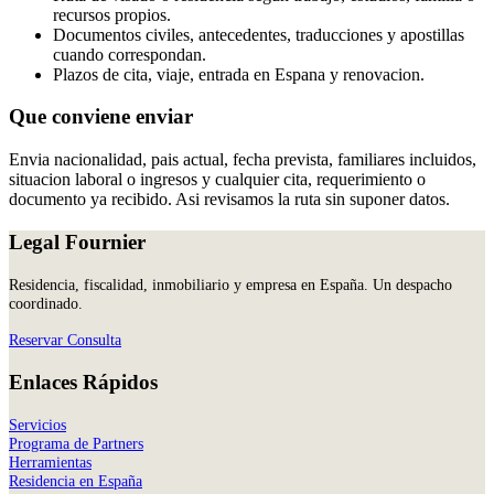
recursos propios.
Documentos civiles, antecedentes, traducciones y apostillas
cuando correspondan.
Plazos de cita, viaje, entrada en Espana y renovacion.
Que conviene enviar
Envia nacionalidad, pais actual, fecha prevista, familiares incluidos,
situacion laboral o ingresos y cualquier cita, requerimiento o
documento ya recibido. Asi revisamos la ruta sin suponer datos.
Legal Fournier
Residencia, fiscalidad, inmobiliario y empresa en España. Un despacho
coordinado.
Reservar Consulta
Enlaces Rápidos
Servicios
Programa de Partners
Herramientas
Residencia en España