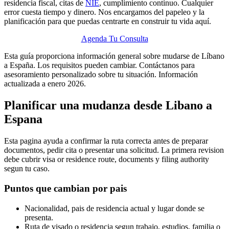
residencia fiscal, citas de
NIE
, cumplimiento continuo. Cualquier
error cuesta tiempo y dinero. Nos encargamos del papeleo y la
planificación para que puedas centrarte en construir tu vida aquí.
Agenda Tu Consulta
Esta guía proporciona información general sobre mudarse de Líbano
a España. Los requisitos pueden cambiar. Contáctanos para
asesoramiento personalizado sobre tu situación. Información
actualizada a enero 2026.
Planificar una mudanza desde Libano a
Espana
Esta pagina ayuda a confirmar la ruta correcta antes de preparar
documentos, pedir cita o presentar una solicitud. La primera revision
debe cubrir visa or residence route, documents y filing authority
segun tu caso.
Puntos que cambian por pais
Nacionalidad, pais de residencia actual y lugar donde se
presenta.
Ruta de visado o residencia segun trabajo, estudios, familia o