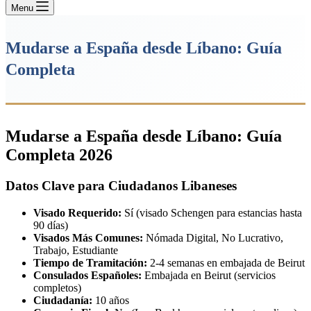
Menu
Mudarse a España desde Líbano: Guía
Completa
Mudarse a España desde Líbano: Guía
Completa 2026
Datos Clave para Ciudadanos Libaneses
Visado Requerido:
Sí (visado Schengen para estancias hasta
90 días)
Visados Más Comunes:
Nómada Digital, No Lucrativo,
Trabajo, Estudiante
Tiempo de Tramitación:
2-4 semanas en embajada de Beirut
Consulados Españoles:
Embajada en Beirut (servicios
completos)
Ciudadanía:
10 años