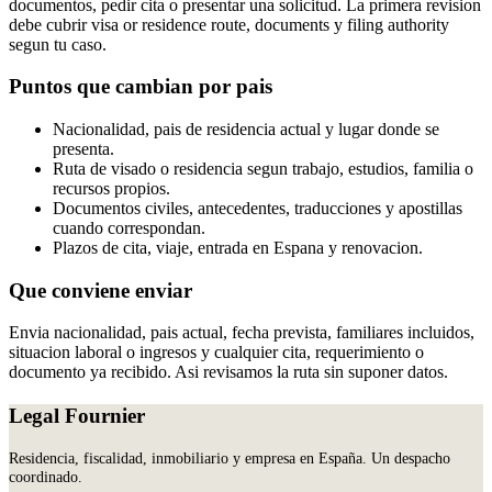
documentos, pedir cita o presentar una solicitud. La primera revision
debe cubrir visa or residence route, documents y filing authority
segun tu caso.
Puntos que cambian por pais
Nacionalidad, pais de residencia actual y lugar donde se
presenta.
Ruta de visado o residencia segun trabajo, estudios, familia o
recursos propios.
Documentos civiles, antecedentes, traducciones y apostillas
cuando correspondan.
Plazos de cita, viaje, entrada en Espana y renovacion.
Que conviene enviar
Envia nacionalidad, pais actual, fecha prevista, familiares incluidos,
situacion laboral o ingresos y cualquier cita, requerimiento o
documento ya recibido. Asi revisamos la ruta sin suponer datos.
Legal Fournier
Residencia, fiscalidad, inmobiliario y empresa en España. Un despacho
coordinado.