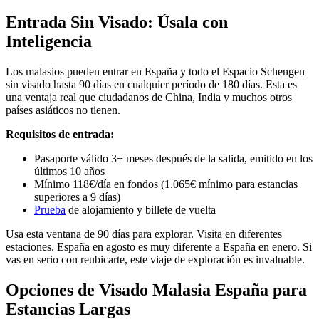
Entrada Sin Visado: Úsala con
Inteligencia
Los malasios pueden entrar en España y todo el Espacio Schengen
sin visado hasta 90 días en cualquier período de 180 días. Esta es
una ventaja real que ciudadanos de China, India y muchos otros
países asiáticos no tienen.
Requisitos de entrada:
Pasaporte válido 3+ meses después de la salida, emitido en los
últimos 10 años
Mínimo 118€/día en fondos (1.065€ mínimo para estancias
superiores a 9 días)
Prueba
de alojamiento y billete de vuelta
Usa esta ventana de 90 días para explorar. Visita en diferentes
estaciones. España en agosto es muy diferente a España en enero. Si
vas en serio con reubicarte, este viaje de exploración es invaluable.
Opciones de Visado Malasia España para
Estancias Largas