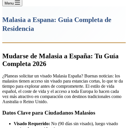
Menu
Malasia a Espana: Guia Completa de
Residencia
Mudarse de Malasia a España: Tu Guía
Completa 2026
¿Planeas solicitar un visado Malasia España? Buenas noticias: los
malasios tienen acceso sin visado para estancias cortas, lo que te da
tiempo para explorar antes de comprometerte. El estilo de vida
español, el coste de vida y el acceso a toda Europa lo hacen cada
vez más atractivo en comparación con destinos tradicionales como
Australia o Reino Unido.
Datos Clave para Ciudadanos Malasios
Visado Requerido:
No (90 días sin visado), luego visado