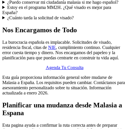
¿Puedo conservar mi ciudadanía malasia si me hago español?
Estoy en el programa MM2H. ¿Qué visado es mejor para
España?
¿Cuánto tarda la solicitud de visado?
Nos Encargamos de Todo
La burocracia española es implacable. Solicitudes de visado,
residencia fiscal, citas de
NIE
, cumplimiento continuo. Cualquier
error cuesta tiempo y dinero. Nos encargamos del papeleo y la
planificación para que puedas centrarte en construir tu vida aquí.
Agenda Tu Consulta
Esta guía proporciona información general sobre mudarse de
Malasia a España. Los requisitos pueden cambiar. Contáctanos para
asesoramiento personalizado sobre tu situación. Información
actualizada a enero 2026.
Planificar una mudanza desde Malasia a
Espana
Esta pagina ayuda a confirmar la ruta correcta antes de preparar