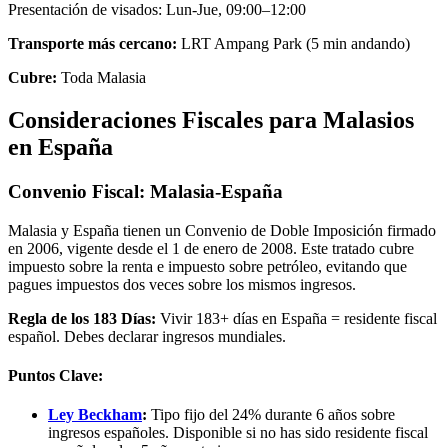
Presentación de visados: Lun-Jue, 09:00–12:00
Transporte más cercano:
LRT Ampang Park (5 min andando)
Cubre:
Toda Malasia
Consideraciones Fiscales para Malasios
en España
Convenio Fiscal: Malasia-España
Malasia y España tienen un Convenio de Doble Imposición firmado
en 2006, vigente desde el 1 de enero de 2008. Este tratado cubre
impuesto sobre la renta e impuesto sobre petróleo, evitando que
pagues impuestos dos veces sobre los mismos ingresos.
Regla de los 183 Días:
Vivir 183+ días en España = residente fiscal
español. Debes declarar ingresos mundiales.
Puntos Clave:
Ley Beckham
:
Tipo fijo del 24% durante 6 años sobre
ingresos españoles. Disponible si no has sido residente fiscal