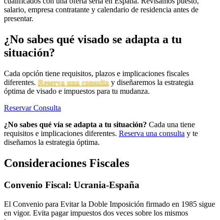
cualificados con una oferta seria en España. Revisamos puesto,
salario, empresa contratante y calendario de residencia antes de
presentar.
¿No sabes qué visado se adapta a tu
situación?
Cada opción tiene requisitos, plazos e implicaciones fiscales
diferentes.
Reserva una consulta
y diseñaremos la estrategia
óptima de visado e impuestos para tu mudanza.
Reservar Consulta
¿No sabes qué vía se adapta a tu situación?
Cada una tiene
requisitos e implicaciones diferentes.
Reserva una consulta
y te
diseñamos la estrategia óptima.
Consideraciones Fiscales
Convenio Fiscal: Ucrania-España
El Convenio para Evitar la Doble Imposición firmado en 1985 sigue
en vigor. Evita pagar impuestos dos veces sobre los mismos