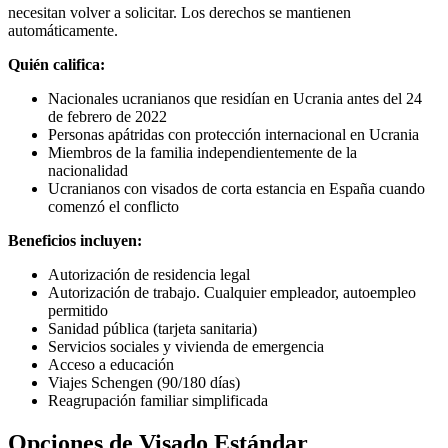
necesitan volver a solicitar. Los derechos se mantienen
automáticamente.
Quién califica:
Nacionales ucranianos que residían en Ucrania antes del 24
de febrero de 2022
Personas apátridas con protección internacional en Ucrania
Miembros de la familia independientemente de la
nacionalidad
Ucranianos con visados de corta estancia en España cuando
comenzó el conflicto
Beneficios incluyen:
Autorización de residencia legal
Autorización de trabajo. Cualquier empleador, autoempleo
permitido
Sanidad pública (tarjeta sanitaria)
Servicios sociales y vivienda de emergencia
Acceso a educación
Viajes Schengen (90/180 días)
Reagrupación familiar simplificada
Opciones de Visado Estándar