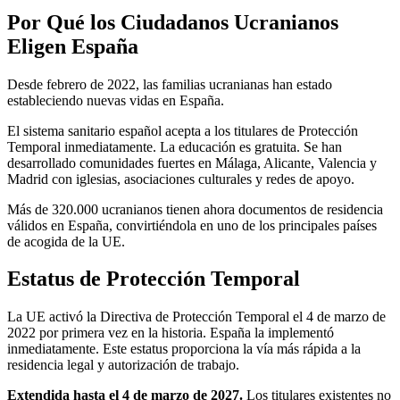
Por Qué los Ciudadanos Ucranianos
Eligen España
Desde febrero de 2022, las familias ucranianas han estado
estableciendo nuevas vidas en España.
El sistema sanitario español acepta a los titulares de Protección
Temporal inmediatamente. La educación es gratuita. Se han
desarrollado comunidades fuertes en Málaga, Alicante, Valencia y
Madrid con iglesias, asociaciones culturales y redes de apoyo.
Más de 320.000 ucranianos tienen ahora documentos de residencia
válidos en España, convirtiéndola en uno de los principales países
de acogida de la UE.
Estatus de Protección Temporal
La UE activó la Directiva de Protección Temporal el 4 de marzo de
2022 por primera vez en la historia. España la implementó
inmediatamente. Este estatus proporciona la vía más rápida a la
residencia legal y autorización de trabajo.
Extendida hasta el 4 de marzo de 2027.
Los titulares existentes no