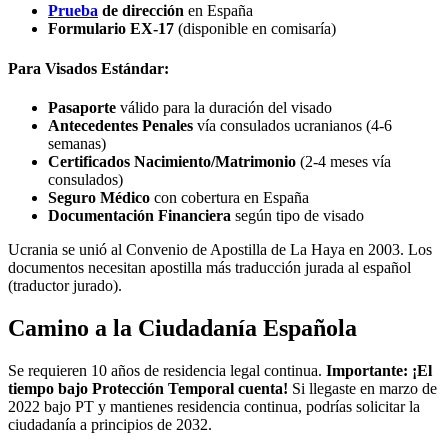
Prueba
de dirección
en España
Formulario EX-17
(disponible en comisaría)
Para Visados Estándar:
Pasaporte
válido para la duración del visado
Antecedentes Penales
vía consulados ucranianos (4-6
semanas)
Certificados Nacimiento/Matrimonio
(2-4 meses vía
consulados)
Seguro Médico
con cobertura en España
Documentación Financiera
según tipo de visado
Ucrania se unió al Convenio de Apostilla de La Haya en 2003. Los
documentos necesitan apostilla más traducción jurada al español
(traductor jurado).
Camino a la Ciudadanía Española
Se requieren 10 años de residencia legal continua.
Importante: ¡El
tiempo bajo Protección Temporal cuenta!
Si llegaste en marzo de
2022 bajo PT y mantienes residencia continua, podrías solicitar la
ciudadanía a principios de 2032.