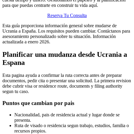
para que puedas centrarte en construir tu vida aquí.
Reserva Tu Consulta
Esta guía proporciona información general sobre mudarse de
Ucrania a España. Los requisitos pueden cambiar. Contáctanos para
asesoramiento personalizado sobre tu situación. Información
actualizada a enero 2026.
Planificar una mudanza desde Ucrania a
Espana
Esta pagina ayuda a confirmar la ruta correcta antes de preparar
documentos, pedir cita o presentar una solicitud. La primera revision
debe cubrir visa or residence route, documents y filing authority
segun tu caso.
Puntos que cambian por pais
Nacionalidad, pais de residencia actual y lugar donde se
presenta.
Ruta de visado o residencia segun trabajo, estudios, familia o
recursos propios.