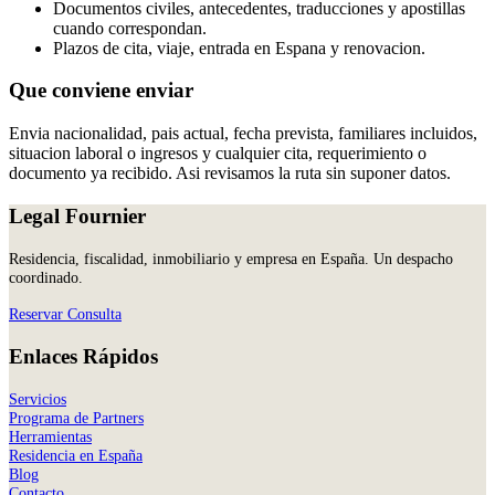
Documentos civiles, antecedentes, traducciones y apostillas
cuando correspondan.
Plazos de cita, viaje, entrada en Espana y renovacion.
Que conviene enviar
Envia nacionalidad, pais actual, fecha prevista, familiares incluidos,
situacion laboral o ingresos y cualquier cita, requerimiento o
documento ya recibido. Asi revisamos la ruta sin suponer datos.
Legal Fournier
Residencia, fiscalidad, inmobiliario y empresa en España. Un despacho
coordinado.
Reservar Consulta
Enlaces Rápidos
Servicios
Programa de Partners
Herramientas
Residencia en España
Blog
Contacto