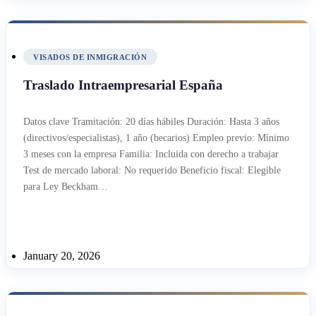
VISADOS DE INMIGRACIÓN
Traslado Intraempresarial España
Datos clave Tramitación: 20 días hábiles Duración: Hasta 3 años
(directivos/especialistas), 1 año (becarios) Empleo previo: Mínimo
3 meses con la empresa Familia: Incluida con derecho a trabajar
Test de mercado laboral: No requerido Beneficio fiscal: Elegible
para Ley Beckham…
January 20, 2026