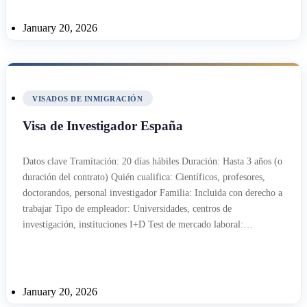
January 20, 2026
VISADOS DE INMIGRACIÓN
Visa de Investigador España
Datos clave Tramitación: 20 días hábiles Duración: Hasta 3 años (o
duración del contrato) Quién cualifica: Científicos, profesores,
doctorandos, personal investigador Familia: Incluida con derecho a
trabajar Tipo de empleador: Universidades, centros de
investigación, instituciones I+D Test de mercado laboral:…
January 20, 2026