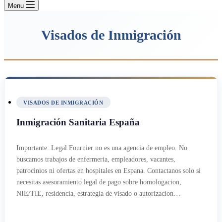
Menu
Visados de Inmigración
VISADOS DE INMIGRACIÓN
Inmigración Sanitaria España
Importante: Legal Fournier no es una agencia de empleo. No
buscamos trabajos de enfermeria, empleadores, vacantes,
patrocinios ni ofertas en hospitales en Espana. Contactanos solo si
necesitas asesoramiento legal de pago sobre homologacion,
NIE/TIE, residencia, estrategia de visado o autorizacion…