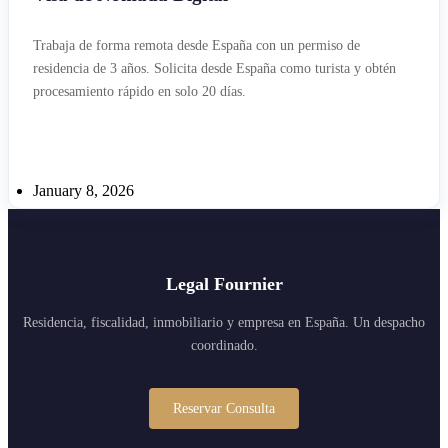
Trabaja de forma remota desde España con un permiso de
residencia de 3 años. Solicita desde España como turista y obtén
procesamiento rápido en solo 20 días.
January 8, 2026
Legal Fournier
Residencia, fiscalidad, inmobiliario y empresa en España. Un despacho
coordinado.
Reservar Consulta