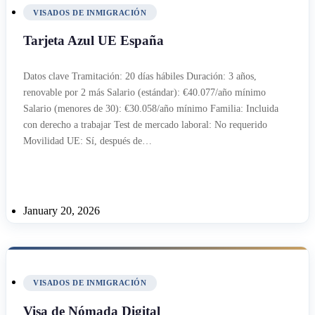
VISADOS DE INMIGRACIÓN
Tarjeta Azul UE España
Datos clave Tramitación: 20 días hábiles Duración: 3 años,
renovable por 2 más Salario (estándar): €40.077/año mínimo
Salario (menores de 30): €30.058/año mínimo Familia: Incluida
con derecho a trabajar Test de mercado laboral: No requerido
Movilidad UE: Sí, después de…
January 20, 2026
VISADOS DE INMIGRACIÓN
Visa de Nómada Digital