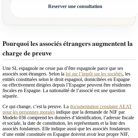
Reserver une consultation
Pourquoi les associés étrangers augmentent la
charge de preuve
Une SL espagnole ne cesse pas d’être espagnole parce que ses
associés sont étrangers. Selon la
loi sur l’impôt sur les sociétés
, les
entités constituées selon le droit espagnol, domiciliées en Espagne
ou effectivement dirigées depuis l’Espagne peuvent être résidentes
fiscales en Espagne. La nationalité de l’associé est une question
séparée.
Ce qui change, c’est la preuve. La
documentation censitaire AEAT
pour les personnes morales
indique que la demande de NIF par
Modelo 036 comprend les données d’identification, l’adresse fiscale
et sociale, la date de constitution, les représentants et la liste des
associés fondateurs. Elle indique aussi que les associés fondateurs
d’une entité constituée en Espagne doivent avoir leur propre NIF,