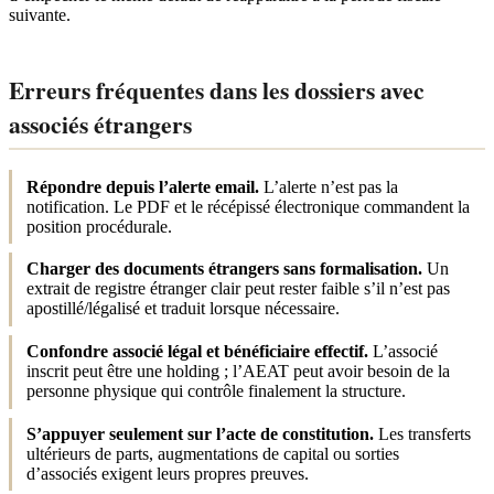
suivante.
Erreurs fréquentes dans les dossiers avec
associés étrangers
Répondre depuis l’alerte email.
L’alerte n’est pas la
notification. Le PDF et le récépissé électronique commandent la
position procédurale.
Charger des documents étrangers sans formalisation.
Un
extrait de registre étranger clair peut rester faible s’il n’est pas
apostillé/légalisé et traduit lorsque nécessaire.
Confondre associé légal et bénéficiaire effectif.
L’associé
inscrit peut être une holding ; l’AEAT peut avoir besoin de la
personne physique qui contrôle finalement la structure.
S’appuyer seulement sur l’acte de constitution.
Les transferts
ultérieurs de parts, augmentations de capital ou sorties
d’associés exigent leurs propres preuves.