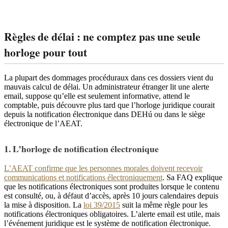
Règles de délai : ne comptez pas une seule
horloge pour tout
La plupart des dommages procéduraux dans ces dossiers vient du
mauvais calcul de délai. Un administrateur étranger lit une alerte
email, suppose qu’elle est seulement informative, attend le
comptable, puis découvre plus tard que l’horloge juridique courait
depuis la notification électronique dans DEHú ou dans le siège
électronique de l’AEAT.
1. L’horloge de notification électronique
L’AEAT confirme que les personnes morales doivent recevoir
communications et notifications électroniquement
. Sa FAQ explique
que les notifications électroniques sont produites lorsque le contenu
est consulté, ou, à défaut d’accès, après 10 jours calendaires depuis
la mise à disposition. La
loi 39/2015
suit la même règle pour les
notifications électroniques obligatoires. L’alerte email est utile, mais
l’événement juridique est le système de notification électronique.