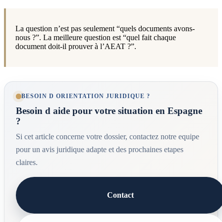
La question n’est pas seulement “quels documents avons-
nous ?”. La meilleure question est “quel fait chaque
document doit-il prouver à l’AEAT ?”.
BESOIN D ORIENTATION JURIDIQUE ?
Besoin d aide pour votre situation en Espagne
?
Si cet article concerne votre dossier, contactez notre equipe
pour un avis juridique adapte et des prochaines etapes
claires.
Contact