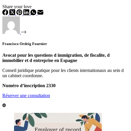
Share your love
Francisco Ordeig Fournier
Avocat pour les questions d immigration, de fiscalite, d
immobilier et d entreprise en Espagne
Conseil juridique pratique pour les clients internationaux au sein d
un cabinet coordonne.
Numéro d’inscription 2330
Réserver une consultation