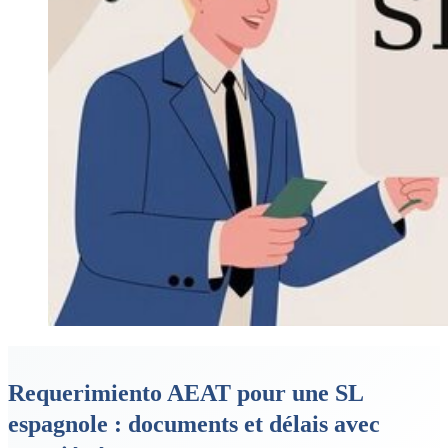
Requerimiento AEAT pour une SL
espagnole : documents et délais avec