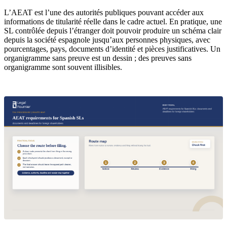
L’AEAT est l’une des autorités publiques pouvant accéder aux
informations de titularité réelle dans le cadre actuel. En pratique, une
SL contrôlée depuis l’étranger doit pouvoir produire un schéma clair
depuis la société espagnole jusqu’aux personnes physiques, avec
pourcentages, pays, documents d’identité et pièces justificatives. Un
organigramme sans preuve est un dessin ; des preuves sans
organigramme sont souvent illisibles.