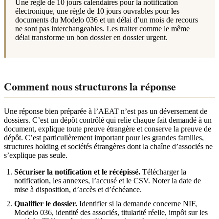
Une règle de 10 jours calendaires pour la notification
électronique, une règle de 10 jours ouvrables pour les
documents du Modelo 036 et un délai d’un mois de recours
ne sont pas interchangeables. Les traiter comme le même
délai transforme un bon dossier en dossier urgent.
Comment nous structurons la réponse
Une réponse bien préparée à l’AEAT n’est pas un déversement de
dossiers. C’est un dépôt contrôlé qui relie chaque fait demandé à un
document, explique toute preuve étrangère et conserve la preuve de
dépôt. C’est particulièrement important pour les grandes familles,
structures holding et sociétés étrangères dont la chaîne d’associés ne
s’explique pas seule.
Sécuriser la notification et le récépissé.
Télécharger la
notification, les annexes, l’accusé et le CSV. Noter la date de
mise à disposition, d’accès et d’échéance.
Qualifier le dossier.
Identifier si la demande concerne NIF,
Modelo 036, identité des associés, titularité réelle, impôt sur les