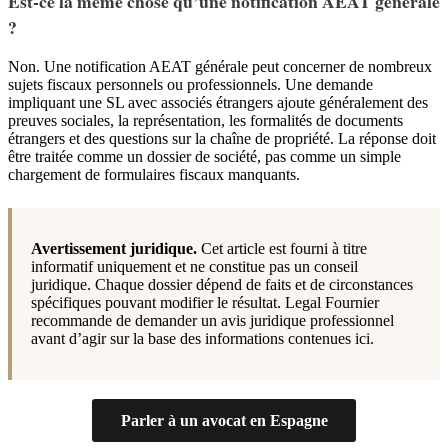
Est-ce la même chose qu’une notification AEAT générale
?
Non. Une notification AEAT générale peut concerner de nombreux
sujets fiscaux personnels ou professionnels. Une demande
impliquant une SL avec associés étrangers ajoute généralement des
preuves sociales, la représentation, les formalités de documents
étrangers et des questions sur la chaîne de propriété. La réponse doit
être traitée comme un dossier de société, pas comme un simple
chargement de formulaires fiscaux manquants.
Avertissement juridique.
Cet article est fourni à titre
informatif uniquement et ne constitue pas un conseil
juridique. Chaque dossier dépend de faits et de circonstances
spécifiques pouvant modifier le résultat. Legal Fournier
recommande de demander un avis juridique professionnel
avant d’agir sur la base des informations contenues ici.
Parler à un avocat en Espagne