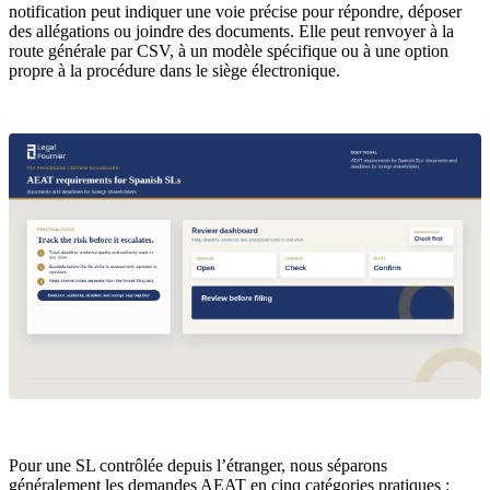
notification peut indiquer une voie précise pour répondre, déposer
des allégations ou joindre des documents. Elle peut renvoyer à la
route générale par CSV, à un modèle spécifique ou à une option
propre à la procédure dans le siège électronique.
Pour une SL contrôlée depuis l’étranger, nous séparons
généralement les demandes AEAT en cinq catégories pratiques :