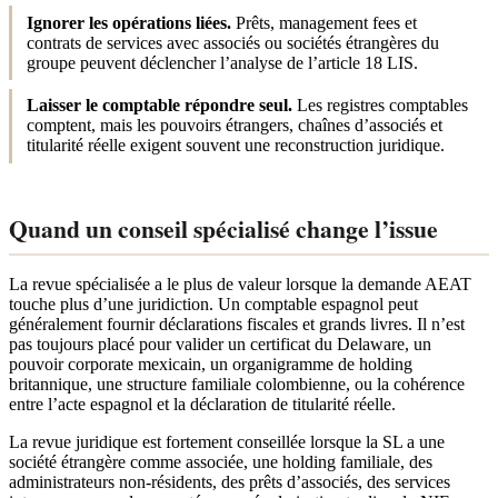
Ignorer les opérations liées.
Prêts, management fees et
contrats de services avec associés ou sociétés étrangères du
groupe peuvent déclencher l’analyse de l’article 18 LIS.
Laisser le comptable répondre seul.
Les registres comptables
comptent, mais les pouvoirs étrangers, chaînes d’associés et
titularité réelle exigent souvent une reconstruction juridique.
Quand un conseil spécialisé change l’issue
La revue spécialisée a le plus de valeur lorsque la demande AEAT
touche plus d’une juridiction. Un comptable espagnol peut
généralement fournir déclarations fiscales et grands livres. Il n’est
pas toujours placé pour valider un certificat du Delaware, un
pouvoir corporate mexicain, un organigramme de holding
britannique, une structure familiale colombienne, ou la cohérence
entre l’acte espagnol et la déclaration de titularité réelle.
La revue juridique est fortement conseillée lorsque la SL a une
société étrangère comme associée, une holding familiale, des
administrateurs non-résidents, des prêts d’associés, des services