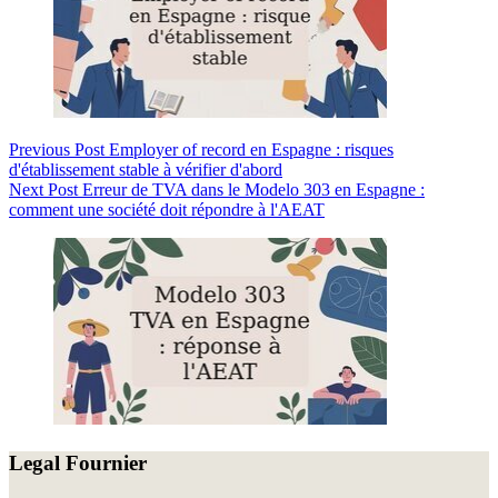
Previous
Post
Employer of record en Espagne : risques
d'établissement stable à vérifier d'abord
Next
Post
Erreur de TVA dans le Modelo 303 en Espagne :
comment une société doit répondre à l'AEAT
Legal Fournier