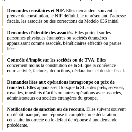
Demandes censitaires et NIF.
Elles demandent souvent la
preuve de constitution, le NIF définitif, le représentant, l’adresse
fiscale, les associés ou des corrections du Modelo 036 initial.
Demandes d’identité des associés.
Elles portent sur les
personnes physiques étrangères ou sociétés étrangères
apparaissant comme associés, bénéficiaires effectifs ou parties
liées.
Contrôle d’impôt sur les sociétés ou de TVA.
Elles
concernent moins la constitution de la SL que la cohérence
entre activité, factures, déductions, déclarations et dossier fiscal.
Demandes liées aux opérations intragroupe ou prix de
transfert.
Elles apparaissent lorsque la SL a des prêts, services,
royalties, transferts d’actifs ou autres opérations avec associés,
administrateurs ou sociétés étrangères du groupe.
Notifications de sanction ou de recours.
Elles suivent souvent
un dépôt manqué, une réponse incomplète, une déclaration
censitaire incorrecte ou le défaut de réponse à une demande
précédente.