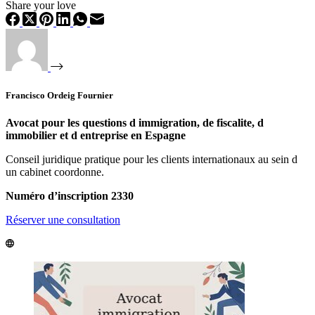
Share your love
Francisco Ordeig Fournier
Avocat pour les questions d immigration, de fiscalite, d
immobilier et d entreprise en Espagne
Conseil juridique pratique pour les clients internationaux au sein d
un cabinet coordonne.
Numéro d’inscription 2330
Réserver une consultation