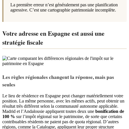
La première erreur n’est généralement pas une planification
agressive. C’est une cartographie patrimoniale incomplète.
Votre adresse en Espagne est aussi une
stratégie fiscale
Les règles régionales changent la réponse, mais pas
seules
Le lieu de résidence en Espagne peut changer matériellement votre
position. La même personne, avec les mêmes actifs, peut obtenir un
résultat très différent selon la communauté autonome applicable.
Madrid et l’Andalousie appliquent toutes deux une
bonification de
100 %
sur l’impôt régional sur le patrimoine, de sorte que certains
contribuables résidents ne paient pas de quota régional. D’autres
régions, comme la Catalogne, appliquent leur propre structure