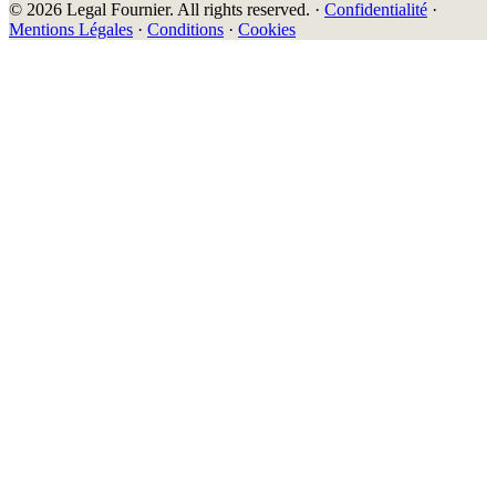
© 2026 Legal Fournier. All rights reserved. ·
Confidentialité
·
Mentions Légales
·
Conditions
·
Cookies