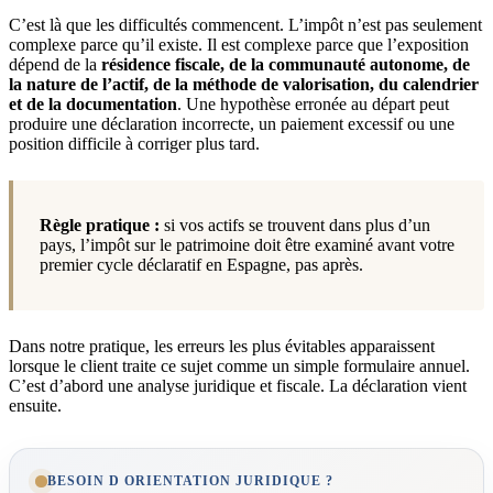
C’est là que les difficultés commencent. L’impôt n’est pas seulement
complexe parce qu’il existe. Il est complexe parce que l’exposition
dépend de la
résidence fiscale, de la communauté autonome, de
la nature de l’actif, de la méthode de valorisation, du calendrier
et de la documentation
. Une hypothèse erronée au départ peut
produire une déclaration incorrecte, un paiement excessif ou une
position difficile à corriger plus tard.
Règle pratique :
si vos actifs se trouvent dans plus d’un
pays, l’impôt sur le patrimoine doit être examiné avant votre
premier cycle déclaratif en Espagne, pas après.
Dans notre pratique, les erreurs les plus évitables apparaissent
lorsque le client traite ce sujet comme un simple formulaire annuel.
C’est d’abord une analyse juridique et fiscale. La déclaration vient
ensuite.
BESOIN D ORIENTATION JURIDIQUE ?