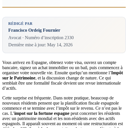
RÉDIGÉ PAR
Francisco Ordeig Fournier
Avocat · Numéro d’inscription 2330
Dernière mise à jour: May 14, 2026
Vous arrivez en Espagne, obtenez votre visa, ouvrez un compte
bancaire, signez un achat immobilier ou un bail, puis commencez à
organiser votre nouvelle vie. Ensuite quelqu’un mentionne l’
Impôt
sur le Patrimoine
, et la discussion change de nature. Ce qui
semblait être une formalité fiscale devient une revue internationale
d’actifs.
Cette surprise est fréquente. Dans notre pratique, beaucoup de
nouveaux résidents pensent que la planification fiscale espagnole
commence et se termine avec l’impôt sur le revenu. Ce n’est pas le
cas. L’
impot sur la fortune espagne
peut concerner les résidents
avec un patrimoine mondial et les non-résidents avec des actifs
espagnols. Il apparaît souvent au moment où une restructuration est