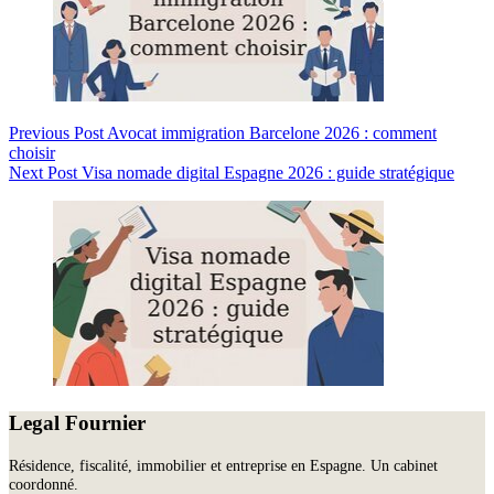
Previous
Post
Avocat immigration Barcelone 2026 : comment
choisir
Next
Post
Visa nomade digital Espagne 2026 : guide stratégique
Legal Fournier
Résidence, fiscalité, immobilier et entreprise en Espagne. Un cabinet
coordonné.