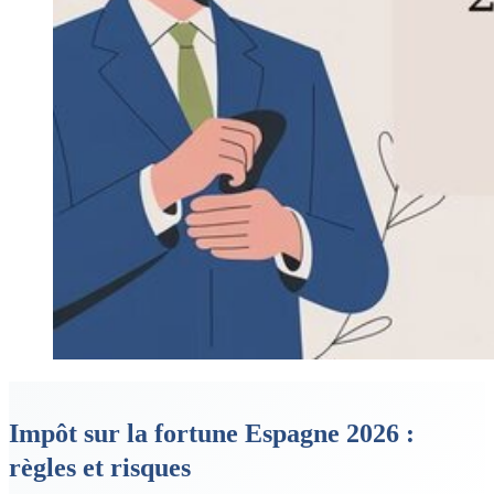
Impôt sur la fortune Espagne 2026 :
règles et risques