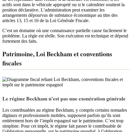
actifs sont dans le véhicule approprié ou si le calendrier soutient la
position déclarative. L’administration peut examiner les
arrangements dépourvus de substance économique au titre des
articles 13, 15 et 16 de la Loi Générale Fiscale.
C’est un domaine où une connaissance partielle cause facilement le
problème. La règle est réelle. Son exécution est technique et dépend
fortement des faits.
Patrimoine, Loi Beckham et conventions
fiscales
Le régime Beckham n’est pas une exonération générale
Les contribuables au régime Beckham, y compris certains nomades
digitaux et professionnels mobiles, supposent parfois qu’ils sont
entièrement hors de l’impôt espagnol sur le patrimoine. C’est trop
simpliste. Pour cet impôt, le régime fait passer le contribuable de
l’obligation personnelle, sur le patrimoine mondial, à l’obligation