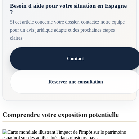
Besoin d aide pour votre situation en Espagne
?
Si cet article concerne votre dossier, contactez notre equipe
pour un avis juridique adapte et des prochaines etapes
claires.
Contact
Reserver une consultation
Comprendre votre exposition potentielle