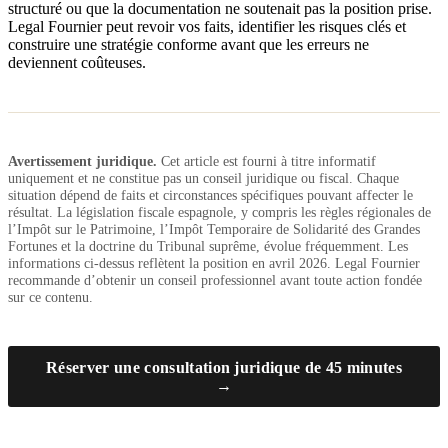
structuré ou que la documentation ne soutenait pas la position prise.
Legal Fournier peut revoir vos faits, identifier les risques clés et
construire une stratégie conforme avant que les erreurs ne
deviennent coûteuses.
Avertissement juridique.
Cet article est fourni à titre informatif
uniquement et ne constitue pas un conseil juridique ou fiscal. Chaque
situation dépend de faits et circonstances spécifiques pouvant affecter le
résultat. La législation fiscale espagnole, y compris les règles régionales de
l’Impôt sur le Patrimoine, l’Impôt Temporaire de Solidarité des Grandes
Fortunes et la doctrine du Tribunal suprême, évolue fréquemment. Les
informations ci-dessus reflètent la position en avril 2026. Legal Fournier
recommande d’obtenir un conseil professionnel avant toute action fondée
sur ce contenu.
Réserver une consultation juridique de 45 minutes
→