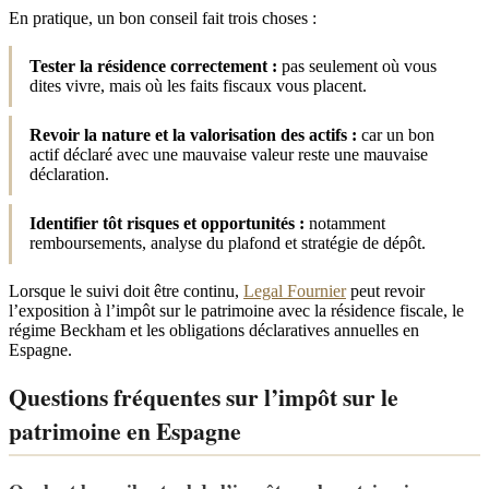
En pratique, un bon conseil fait trois choses :
Tester la résidence correctement :
pas seulement où vous
dites vivre, mais où les faits fiscaux vous placent.
Revoir la nature et la valorisation des actifs :
car un bon
actif déclaré avec une mauvaise valeur reste une mauvaise
déclaration.
Identifier tôt risques et opportunités :
notamment
remboursements, analyse du plafond et stratégie de dépôt.
Lorsque le suivi doit être continu,
Legal Fournier
peut revoir
l’exposition à l’impôt sur le patrimoine avec la résidence fiscale, le
régime Beckham et les obligations déclaratives annuelles en
Espagne.
Questions fréquentes sur l’impôt sur le
patrimoine en Espagne