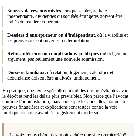
Sources de revenus mixtes
, lorsque salaire, activité
indépendante, dividendes ou sociétés étrangères doivent être
traités de manière cohérente.
Dossiers d’entrepreneur ou d’indépendant
, où la viabilité et
les preuves restent ouvertes à interprétation.
Refus antérieurs ou complications juridiques
qui exigent un
argument, pas seulement une nouvelle soumission.
Dossiers familiaux
, où relation, logement, calendrier et
dépendance doivent être analysés juridiquement.
En pratique, une revue spécialisée réduit les erreurs évitables avant
le dépôt et rend les délais plus prévisibles. Non parce que l’avocat
contrôle l’administration, mais parce que les apostilles, traductions,
preuves financières et explications sont testées contre la voie
juridique concrète avant l’enregistrement du dossier.
La voie moins chère n’est moins chère que si le premier dépôt