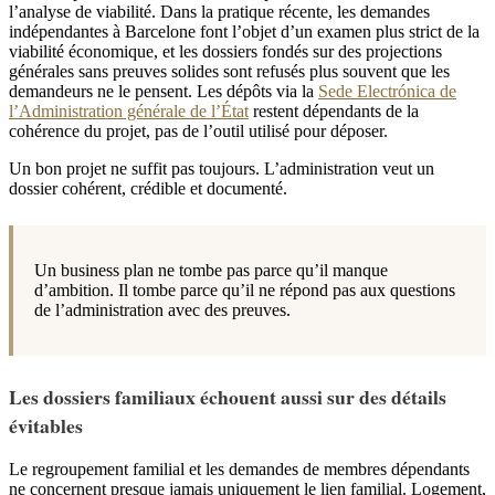
l’analyse de viabilité. Dans la pratique récente, les demandes
indépendantes à Barcelone font l’objet d’un examen plus strict de la
viabilité économique, et les dossiers fondés sur des projections
générales sans preuves solides sont refusés plus souvent que les
demandeurs ne le pensent. Les dépôts via la
Sede Electrónica de
l’Administration générale de l’État
restent dépendants de la
cohérence du projet, pas de l’outil utilisé pour déposer.
Un bon projet ne suffit pas toujours. L’administration veut un
dossier cohérent, crédible et documenté.
Un business plan ne tombe pas parce qu’il manque
d’ambition. Il tombe parce qu’il ne répond pas aux questions
de l’administration avec des preuves.
Les dossiers familiaux échouent aussi sur des détails
évitables
Le regroupement familial et les demandes de membres dépendants
ne concernent presque jamais uniquement le lien familial. Logement,