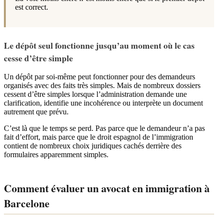
est correct.
Le dépôt seul fonctionne jusqu’au moment où le cas
cesse d’être simple
Un dépôt par soi-même peut fonctionner pour des demandeurs
organisés avec des faits très simples. Mais de nombreux dossiers
cessent d’être simples lorsque l’administration demande une
clarification, identifie une incohérence ou interprète un document
autrement que prévu.
C’est là que le temps se perd. Pas parce que le demandeur n’a pas
fait d’effort, mais parce que le droit espagnol de l’immigration
contient de nombreux choix juridiques cachés derrière des
formulaires apparemment simples.
Comment évaluer un avocat en immigration à
Barcelone