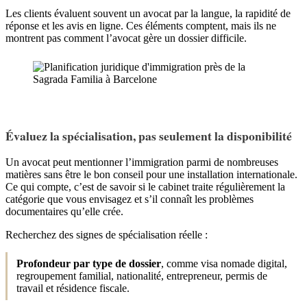
Les clients évaluent souvent un avocat par la langue, la rapidité de
réponse et les avis en ligne. Ces éléments comptent, mais ils ne
montrent pas comment l’avocat gère un dossier difficile.
Évaluez la spécialisation, pas seulement la disponibilité
Un avocat peut mentionner l’immigration parmi de nombreuses
matières sans être le bon conseil pour une installation internationale.
Ce qui compte, c’est de savoir si le cabinet traite régulièrement la
catégorie que vous envisagez et s’il connaît les problèmes
documentaires qu’elle crée.
Recherchez des signes de spécialisation réelle :
Profondeur par type de dossier
, comme visa nomade digital,
regroupement familial, nationalité, entrepreneur, permis de
travail et résidence fiscale.