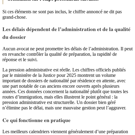
Si ces éléments ne sont pas inclus, le chiffre annoncé ne dit pas
grand-chose.
Les délais dépendent de l’administration et de la qualité
du dossier
Aucun avocat ne peut promettre les délais de l’administration. Il peut
en revanche contrôler la qualité de préparation, la rapidité de
réponse et le suivi.
La pression administrative est réelle. Les chiffres officiels publiés
par le ministère de la Justice pour 2025 montrent un volume
important de dossiers de nationalité par résidence en attente, avec
une part notable de cas anciens encore ouverts après plusieurs
années. Ces données concernent la nationalité plutôt que toutes les
routes d’immigration, mais elles illustrent le point général : la
pression administrative est structurelle. Un dossier bien géré
n’élimine pas le délai, mais une mauvaise gestion peut l’aggraver.
Ce qui fonctionne en pratique
Les meilleurs calendriers viennent généralement d’une préparation