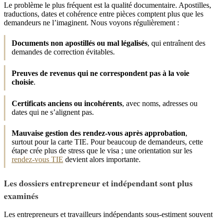
Le problème le plus fréquent est la qualité documentaire. Apostilles,
traductions, dates et cohérence entre pièces comptent plus que les
demandeurs ne l’imaginent. Nous voyons régulièrement :
Documents non apostillés ou mal légalisés
, qui entraînent des
demandes de correction évitables.
Preuves de revenus qui ne correspondent pas à la voie
choisie
.
Certificats anciens ou incohérents
, avec noms, adresses ou
dates qui ne s’alignent pas.
Mauvaise gestion des rendez-vous après approbation
,
surtout pour la carte TIE. Pour beaucoup de demandeurs, cette
étape crée plus de stress que le visa ; une orientation sur les
rendez-vous TIE
devient alors importante.
Les dossiers entrepreneur et indépendant sont plus
examinés
Les entrepreneurs et travailleurs indépendants sous-estiment souvent