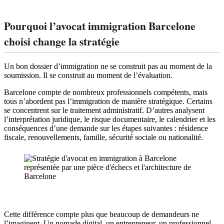
Pourquoi l’avocat immigration Barcelone
choisi change la stratégie
Un bon dossier d’immigration ne se construit pas au moment de la
soumission. Il se construit au moment de l’évaluation.
Barcelone compte de nombreux professionnels compétents, mais
tous n’abordent pas l’immigration de manière stratégique. Certains
se concentrent sur le traitement administratif. D’autres analysent
l’interprétation juridique, le risque documentaire, le calendrier et les
conséquences d’une demande sur les étapes suivantes : résidence
fiscale, renouvellements, famille, sécurité sociale ou nationalité.
Cette différence compte plus que beaucoup de demandeurs ne
l’imaginent. Un nomade digital, un entrepreneur, un professionnel