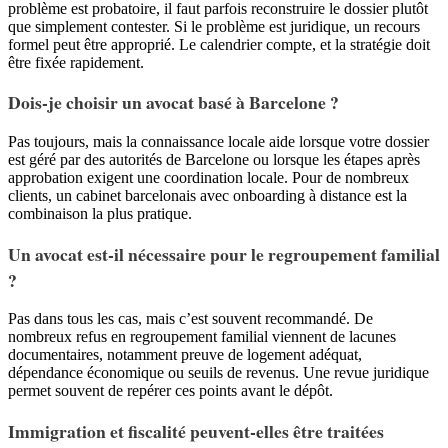
problème est probatoire, il faut parfois reconstruire le dossier plutôt
que simplement contester. Si le problème est juridique, un recours
formel peut être approprié. Le calendrier compte, et la stratégie doit
être fixée rapidement.
Dois-je choisir un avocat basé à Barcelone ?
Pas toujours, mais la connaissance locale aide lorsque votre dossier
est géré par des autorités de Barcelone ou lorsque les étapes après
approbation exigent une coordination locale. Pour de nombreux
clients, un cabinet barcelonais avec onboarding à distance est la
combinaison la plus pratique.
Un avocat est-il nécessaire pour le regroupement familial
?
Pas dans tous les cas, mais c’est souvent recommandé. De
nombreux refus en regroupement familial viennent de lacunes
documentaires, notamment preuve de logement adéquat,
dépendance économique ou seuils de revenus. Une revue juridique
permet souvent de repérer ces points avant le dépôt.
Immigration et fiscalité peuvent-elles être traitées