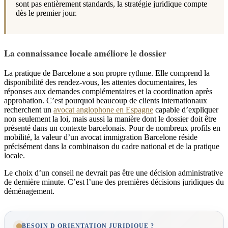
sont pas entièrement standards, la stratégie juridique compte
dès le premier jour.
La connaissance locale améliore le dossier
La pratique de Barcelone a son propre rythme. Elle comprend la
disponibilité des rendez-vous, les attentes documentaires, les
réponses aux demandes complémentaires et la coordination après
approbation. C’est pourquoi beaucoup de clients internationaux
recherchent un
avocat anglophone en Espagne
capable d’expliquer
non seulement la loi, mais aussi la manière dont le dossier doit être
présenté dans un contexte barcelonais. Pour de nombreux profils en
mobilité, la valeur d’un avocat immigration Barcelone réside
précisément dans la combinaison du cadre national et de la pratique
locale.
Le choix d’un conseil ne devrait pas être une décision administrative
de dernière minute. C’est l’une des premières décisions juridiques du
déménagement.
BESOIN D ORIENTATION JURIDIQUE ?