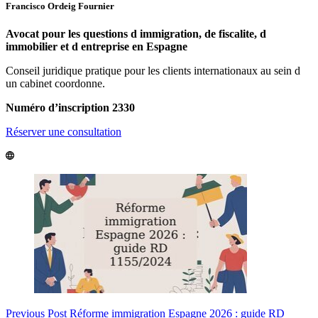
Francisco Ordeig Fournier
Avocat pour les questions d immigration, de fiscalite, d
immobilier et d entreprise en Espagne
Conseil juridique pratique pour les clients internationaux au sein d
un cabinet coordonne.
Numéro d’inscription 2330
Réserver une consultation
Previous
Post
Réforme immigration Espagne 2026 : guide RD