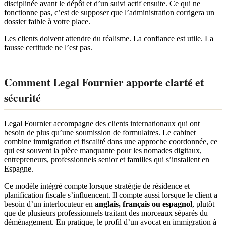
disciplinée avant le dépôt et d’un suivi actif ensuite. Ce qui ne
fonctionne pas, c’est de supposer que l’administration corrigera un
dossier faible à votre place.
Les clients doivent attendre du réalisme. La confiance est utile. La
fausse certitude ne l’est pas.
Comment Legal Fournier apporte clarté et
sécurité
Legal Fournier accompagne des clients internationaux qui ont
besoin de plus qu’une soumission de formulaires. Le cabinet
combine immigration et fiscalité dans une approche coordonnée, ce
qui est souvent la pièce manquante pour les nomades digitaux,
entrepreneurs, professionnels senior et familles qui s’installent en
Espagne.
Ce modèle intégré compte lorsque stratégie de résidence et
planification fiscale s’influencent. Il compte aussi lorsque le client a
besoin d’un interlocuteur en
anglais, français ou espagnol
, plutôt
que de plusieurs professionnels traitant des morceaux séparés du
déménagement. En pratique, le profil d’un avocat en immigration à