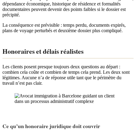
dépendance économique, historique de résidence et formalités
documentaires peuvent devenir des points faibles si le dossier est
précipité.
La conséquence est prévisible : temps perdu, documents expirés,
plans de voyage perturbés et deuxième dossier plus compliqué.
Honoraires et délais réalistes
Les clients posent presque toujours deux questions au départ :
combien cela coûte et combien de temps cela prend. Les deux sont
légitimes. Aucune n’a de réponse utile tant que le périmètre du
travail n’est pas clair.
Ce qu’un honoraire juridique doit couvrir