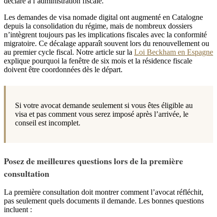
déclaré à l’administration fiscale.
Les demandes de visa nomade digital ont augmenté en Catalogne
depuis la consolidation du régime, mais de nombreux dossiers
n’intègrent toujours pas les implications fiscales avec la conformité
migratoire. Ce décalage apparaît souvent lors du renouvellement ou
au premier cycle fiscal. Notre article sur la
Loi Beckham en Espagne
explique pourquoi la fenêtre de six mois et la résidence fiscale
doivent être coordonnées dès le départ.
Si votre avocat demande seulement si vous êtes éligible au
visa et pas comment vous serez imposé après l’arrivée, le
conseil est incomplet.
Posez de meilleures questions lors de la première
consultation
La première consultation doit montrer comment l’avocat réfléchit,
pas seulement quels documents il demande. Les bonnes questions
incluent :