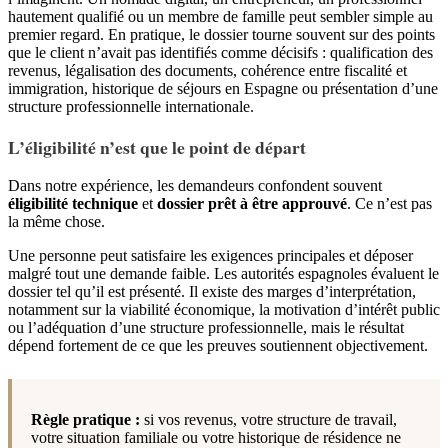
hautement qualifié ou un membre de famille peut sembler simple au
premier regard. En pratique, le dossier tourne souvent sur des points
que le client n’avait pas identifiés comme décisifs : qualification des
revenus, légalisation des documents, cohérence entre fiscalité et
immigration, historique de séjours en Espagne ou présentation d’une
structure professionnelle internationale.
L’éligibilité n’est que le point de départ
Dans notre expérience, les demandeurs confondent souvent
éligibilité technique
et
dossier prêt à être approuvé
. Ce n’est pas
la même chose.
Une personne peut satisfaire les exigences principales et déposer
malgré tout une demande faible. Les autorités espagnoles évaluent le
dossier tel qu’il est présenté. Il existe des marges d’interprétation,
notamment sur la viabilité économique, la motivation d’intérêt public
ou l’adéquation d’une structure professionnelle, mais le résultat
dépend fortement de ce que les preuves soutiennent objectivement.
Règle pratique :
si vos revenus, votre structure de travail,
votre situation familiale ou votre historique de résidence ne