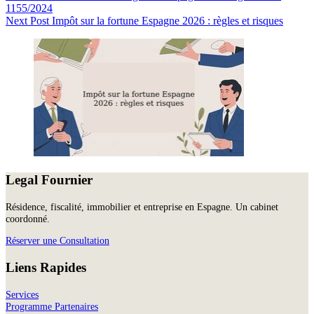
1155/2024
Next
Post
Impôt sur la fortune Espagne 2026 : règles et risques
Legal Fournier
Résidence, fiscalité, immobilier et entreprise en Espagne. Un cabinet
coordonné.
Réserver une Consultation
Liens Rapides
Services
Programme Partenaires