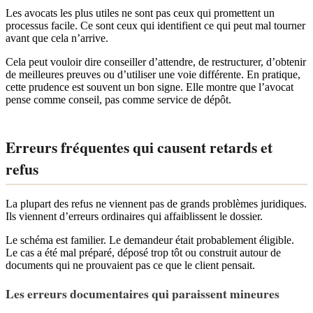
Les avocats les plus utiles ne sont pas ceux qui promettent un
processus facile. Ce sont ceux qui identifient ce qui peut mal tourner
avant que cela n’arrive.
Cela peut vouloir dire conseiller d’attendre, de restructurer, d’obtenir
de meilleures preuves ou d’utiliser une voie différente. En pratique,
cette prudence est souvent un bon signe. Elle montre que l’avocat
pense comme conseil, pas comme service de dépôt.
Erreurs fréquentes qui causent retards et
refus
La plupart des refus ne viennent pas de grands problèmes juridiques.
Ils viennent d’erreurs ordinaires qui affaiblissent le dossier.
Le schéma est familier. Le demandeur était probablement éligible.
Le cas a été mal préparé, déposé trop tôt ou construit autour de
documents qui ne prouvaient pas ce que le client pensait.
Les erreurs documentaires qui paraissent mineures