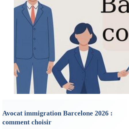
Avocat immigration Barcelone 2026 :
comment choisir