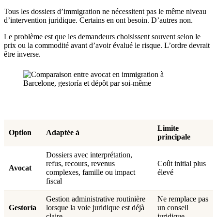
Tous les dossiers d’immigration ne nécessitent pas le même niveau
d’intervention juridique. Certains en ont besoin. D’autres non.
Le problème est que les demandeurs choisissent souvent selon le
prix ou la commodité avant d’avoir évalué le risque. L’ordre devrait
être inverse.
Limite
Option
Adaptée à
principale
Dossiers avec interprétation,
refus, recours, revenus
Coût initial plus
Avocat
complexes, famille ou impact
élevé
fiscal
Gestion administrative routinière
Ne remplace pas
Gestoría
lorsque la voie juridique est déjà
un conseil
claire
juridique