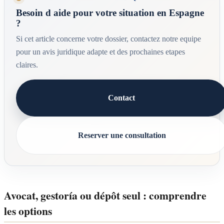
Besoin d aide pour votre situation en Espagne
?
Si cet article concerne votre dossier, contactez notre equipe
pour un avis juridique adapte et des prochaines etapes
claires.
Contact
Reserver une consultation
Avocat, gestoría ou dépôt seul : comprendre
les options