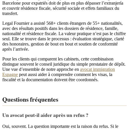
Barcelone pour expatriés doit de plus en plus dépasser l’extranjería
et couvrir résidence fiscale, sécurité sociale et effets familiaux du
transfert.
Legal Fournier a assisté 568+ clients étrangers de 55+ nationalités,
avec des résultats positifs dans les dossiers de résidence, famille,
nationalité et résidence fiscale. La valeur pratique n’est pas le chiffre
seul. Elle se trouve dans le processus : évaluation stratégique, clarté
des honoraires, gestion de bout en bout et soutien de conformité
après l’arrivée.
Pour les clients qui comparent les cabinets, cette combinaison
distingue souvent le conseil juridique du simple prestataire de dépôt.
Une vue d’ensemble de notre approche en
avocat immigration
Espagne
peut aussi aider à comprendre comment les visas, la
fiscalité et la documentation doivent être coordonnés.
Questions fréquentes
Un avocat peut-il aider après un refus ?
Oui, souvent. La question importante est la raison du refus. Si le