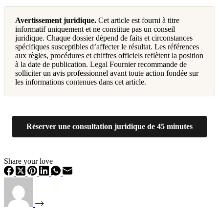
Avertissement juridique.
Cet article est fourni à titre
informatif uniquement et ne constitue pas un conseil
juridique. Chaque dossier dépend de faits et circonstances
spécifiques susceptibles d’affecter le résultat. Les références
aux règles, procédures et chiffres officiels reflètent la position
à la date de publication. Legal Fournier recommande de
solliciter un avis professionnel avant toute action fondée sur
les informations contenues dans cet article.
Réserver une consultation juridique de 45 minutes
Share your love