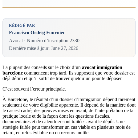
RÉDIGÉ PAR
Francisco Ordeig Fournier
Avocat · Numéro d’inscription 2330
Dernière mise à jour: June 27, 2026
La plupart des conseils sur le choix d’un
avocat immigration
barcelone
commencent trop tard. Ils supposent que votre dossier est
déjà défini et qu’il suffit de trouver quelqu’un pour le déposer.
C’est souvent l’erreur principale.
À Barcelone, le résultat d’un dossier d’immigration dépend rarement
seulement de votre éligibilité apparente. Il dépend de la manière dont
le cas est cadré, des preuves mises en avant, de l’interprétation de la
pratique locale et de la façon dont les questions fiscales,
documentaires et de calendrier sont traitées avant le dépôt. Une
stratégie faible peut transformer un cas viable en plusieurs mois de
retard, en refus évitable ou en recours inutile.