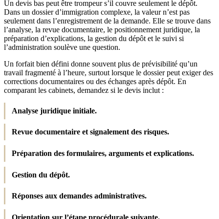
Un devis bas peut être trompeur s’il couvre seulement le dépôt.
Dans un dossier d’immigration complexe, la valeur n’est pas
seulement dans l’enregistrement de la demande. Elle se trouve dans
l’analyse, la revue documentaire, le positionnement juridique, la
préparation d’explications, la gestion du dépôt et le suivi si
l’administration soulève une question.
Un forfait bien défini donne souvent plus de prévisibilité qu’un
travail fragmenté à l’heure, surtout lorsque le dossier peut exiger des
corrections documentaires ou des échanges après dépôt. En
comparant les cabinets, demandez si le devis inclut :
Analyse juridique initiale.
Revue documentaire et signalement des risques.
Préparation des formulaires, arguments et explications.
Gestion du dépôt.
Réponses aux demandes administratives.
Orientation sur l’étape procédurale suivante.