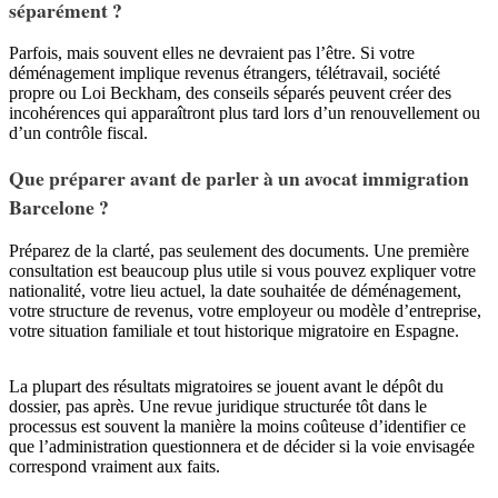
séparément ?
Parfois, mais souvent elles ne devraient pas l’être. Si votre
déménagement implique revenus étrangers, télétravail, société
propre ou Loi Beckham, des conseils séparés peuvent créer des
incohérences qui apparaîtront plus tard lors d’un renouvellement ou
d’un contrôle fiscal.
Que préparer avant de parler à un avocat immigration
Barcelone ?
Préparez de la clarté, pas seulement des documents. Une première
consultation est beaucoup plus utile si vous pouvez expliquer votre
nationalité, votre lieu actuel, la date souhaitée de déménagement,
votre structure de revenus, votre employeur ou modèle d’entreprise,
votre situation familiale et tout historique migratoire en Espagne.
La plupart des résultats migratoires se jouent avant le dépôt du
dossier, pas après. Une revue juridique structurée tôt dans le
processus est souvent la manière la moins coûteuse d’identifier ce
que l’administration questionnera et de décider si la voie envisagée
correspond vraiment aux faits.