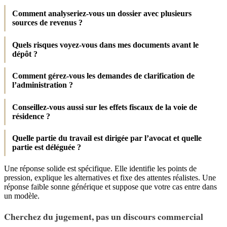
Comment analyseriez-vous un dossier avec plusieurs
sources de revenus ?
Quels risques voyez-vous dans mes documents avant le
dépôt ?
Comment gérez-vous les demandes de clarification de
l’administration ?
Conseillez-vous aussi sur les effets fiscaux de la voie de
résidence ?
Quelle partie du travail est dirigée par l’avocat et quelle
partie est déléguée ?
Une réponse solide est spécifique. Elle identifie les points de
pression, explique les alternatives et fixe des attentes réalistes. Une
réponse faible sonne générique et suppose que votre cas entre dans
un modèle.
Cherchez du jugement, pas un discours commercial