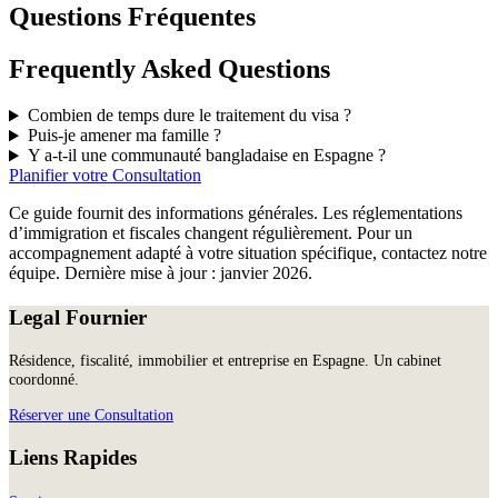
Questions Fréquentes
Frequently Asked Questions
Combien de temps dure le traitement du visa ?
Puis-je amener ma famille ?
Y a-t-il une communauté bangladaise en Espagne ?
Planifier votre Consultation
Ce guide fournit des informations générales. Les réglementations
d’immigration et fiscales changent régulièrement. Pour un
accompagnement adapté à votre situation spécifique, contactez notre
équipe. Dernière mise à jour : janvier 2026.
Legal Fournier
Résidence, fiscalité, immobilier et entreprise en Espagne. Un cabinet
coordonné.
Réserver une Consultation
Liens Rapides