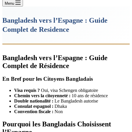
Menu
Bangladesh vers l’Espagne : Guide
Complet de Residence
Bangladesh vers l’Espagne : Guide
Complet de Résidence
En Bref pour les Citoyens Bangladais
Visa requis ?
Oui, visa Schengen obligatoire
Chemin vers la citoyenneté :
10 ans de résidence
Double nationalité :
Le Bangladesh autorise
Consulat espagnol :
Dhaka
Convention fiscale :
Non
Pourquoi les Bangladais Choisissent
l’Espagne