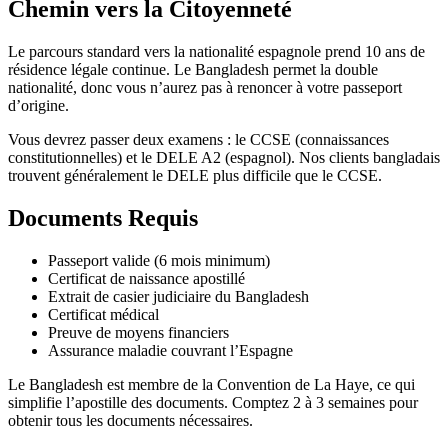
Chemin vers la Citoyenneté
Le parcours standard vers la nationalité espagnole prend 10 ans de
résidence légale continue. Le Bangladesh permet la double
nationalité, donc vous n’aurez pas à renoncer à votre passeport
d’origine.
Vous devrez passer deux examens : le CCSE (connaissances
constitutionnelles) et le DELE A2 (espagnol). Nos clients bangladais
trouvent généralement le DELE plus difficile que le CCSE.
Documents Requis
Passeport valide (6 mois minimum)
Certificat de naissance apostillé
Extrait de casier judiciaire du Bangladesh
Certificat médical
Preuve de moyens financiers
Assurance maladie couvrant l’Espagne
Le Bangladesh est membre de la Convention de La Haye, ce qui
simplifie l’apostille des documents. Comptez 2 à 3 semaines pour
obtenir tous les documents nécessaires.