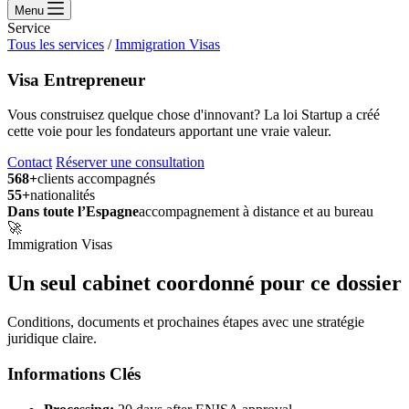
Menu
Service
Tous les services
/
Immigration Visas
Visa Entrepreneur
Vous construisez quelque chose d'innovant? La loi Startup a créé
cette voie pour les fondateurs apportant une vraie valeur.
Contact
Réserver une consultation
568+
clients accompagnés
55+
nationalités
Dans toute l’Espagne
accompagnement à distance et au bureau
🚀
Immigration Visas
Un seul cabinet coordonné pour ce dossier
Conditions, documents et prochaines étapes avec une stratégie
juridique claire.
Informations Clés