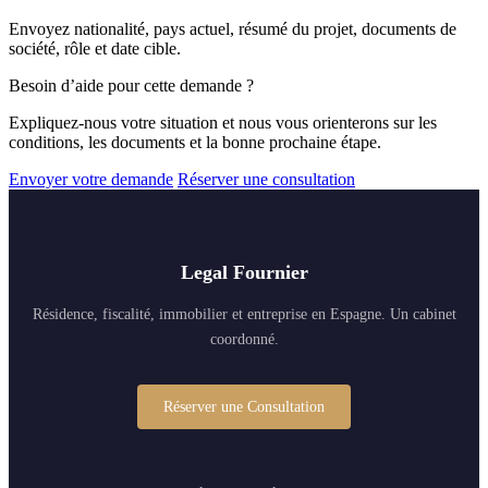
Envoyez nationalité, pays actuel, résumé du projet, documents de
société, rôle et date cible.
Besoin d’aide pour cette demande ?
Expliquez-nous votre situation et nous vous orienterons sur les
conditions, les documents et la bonne prochaine étape.
Envoyer votre demande
Réserver une consultation
Legal Fournier
Résidence, fiscalité, immobilier et entreprise en Espagne. Un cabinet
coordonné.
Réserver une Consultation