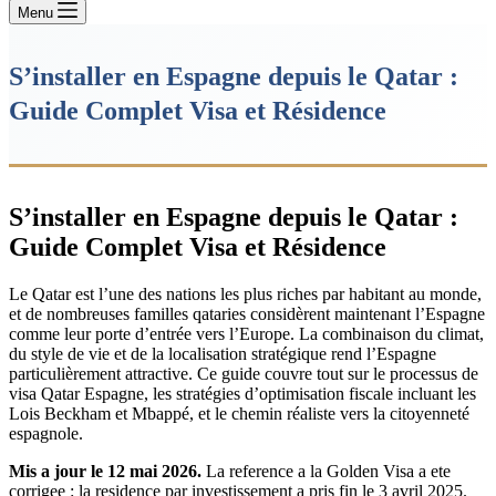
Menu
S’installer en Espagne depuis le Qatar :
Guide Complet Visa et Résidence
S’installer en Espagne depuis le Qatar :
Guide Complet Visa et Résidence
Le Qatar est l’une des nations les plus riches par habitant au monde,
et de nombreuses familles qataries considèrent maintenant l’Espagne
comme leur porte d’entrée vers l’Europe. La combinaison du climat,
du style de vie et de la localisation stratégique rend l’Espagne
particulièrement attractive. Ce guide couvre tout sur le processus de
visa Qatar Espagne, les stratégies d’optimisation fiscale incluant les
Lois Beckham et Mbappé, et le chemin réaliste vers la citoyenneté
espagnole.
Mis a jour le 12 mai 2026.
La reference a la Golden Visa a ete
corrigee : la residence par investissement a pris fin le 3 avril 2025.