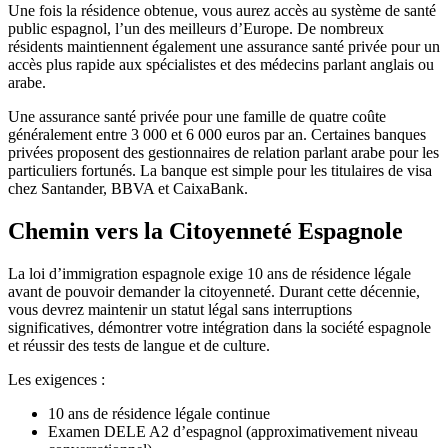
Une fois la résidence obtenue, vous aurez accès au système de santé
public espagnol, l’un des meilleurs d’Europe. De nombreux
résidents maintiennent également une assurance santé privée pour un
accès plus rapide aux spécialistes et des médecins parlant anglais ou
arabe.
Une assurance santé privée pour une famille de quatre coûte
généralement entre 3 000 et 6 000 euros par an. Certaines banques
privées proposent des gestionnaires de relation parlant arabe pour les
particuliers fortunés. La banque est simple pour les titulaires de visa
chez Santander, BBVA et CaixaBank.
Chemin vers la Citoyenneté Espagnole
La loi d’immigration espagnole exige 10 ans de résidence légale
avant de pouvoir demander la citoyenneté. Durant cette décennie,
vous devrez maintenir un statut légal sans interruptions
significatives, démontrer votre intégration dans la société espagnole
et réussir des tests de langue et de culture.
Les exigences :
10 ans de résidence légale continue
Examen DELE A2 d’espagnol (approximativement niveau