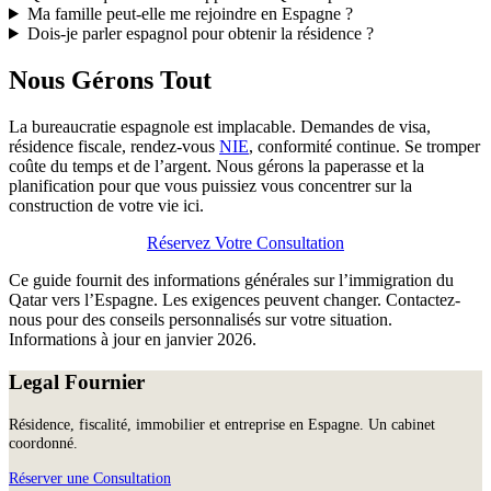
Ma famille peut-elle me rejoindre en Espagne ?
Dois-je parler espagnol pour obtenir la résidence ?
Nous Gérons Tout
La bureaucratie espagnole est implacable. Demandes de visa,
résidence fiscale, rendez-vous
NIE
, conformité continue. Se tromper
coûte du temps et de l’argent. Nous gérons la paperasse et la
planification pour que vous puissiez vous concentrer sur la
construction de votre vie ici.
Réservez Votre Consultation
Ce guide fournit des informations générales sur l’immigration du
Qatar vers l’Espagne. Les exigences peuvent changer. Contactez-
nous pour des conseils personnalisés sur votre situation.
Informations à jour en janvier 2026.
Legal Fournier
Résidence, fiscalité, immobilier et entreprise en Espagne. Un cabinet
coordonné.
Réserver une Consultation