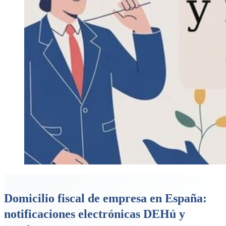
Domicilio fiscal de empresa en España:
notificaciones electrónicas DEHú y