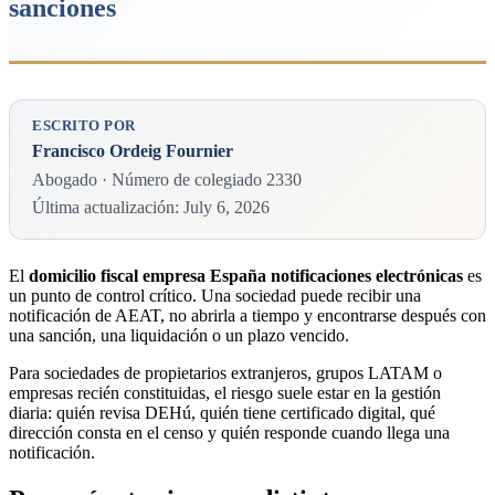
sanciones
ESCRITO POR
Francisco Ordeig Fournier
Abogado · Número de colegiado 2330
Última actualización: July 6, 2026
El
domicilio fiscal empresa España notificaciones electrónicas
es
un punto de control crítico. Una sociedad puede recibir una
notificación de AEAT, no abrirla a tiempo y encontrarse después con
una sanción, una liquidación o un plazo vencido.
Para sociedades de propietarios extranjeros, grupos LATAM o
empresas recién constituidas, el riesgo suele estar en la gestión
diaria: quién revisa DEHú, quién tiene certificado digital, qué
dirección consta en el censo y quién responde cuando llega una
notificación.