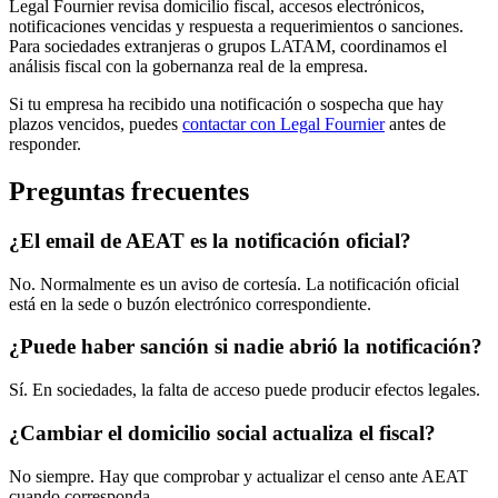
Legal Fournier revisa domicilio fiscal, accesos electrónicos,
notificaciones vencidas y respuesta a requerimientos o sanciones.
Para sociedades extranjeras o grupos LATAM, coordinamos el
análisis fiscal con la gobernanza real de la empresa.
Si tu empresa ha recibido una notificación o sospecha que hay
plazos vencidos, puedes
contactar con Legal Fournier
antes de
responder.
Preguntas frecuentes
¿El email de AEAT es la notificación oficial?
No. Normalmente es un aviso de cortesía. La notificación oficial
está en la sede o buzón electrónico correspondiente.
¿Puede haber sanción si nadie abrió la notificación?
Sí. En sociedades, la falta de acceso puede producir efectos legales.
¿Cambiar el domicilio social actualiza el fiscal?
No siempre. Hay que comprobar y actualizar el censo ante AEAT
cuando corresponda.