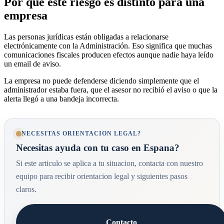
Por qué este riesgo es distinto para una
empresa
Las personas jurídicas están obligadas a relacionarse
electrónicamente con la Administración. Eso significa que muchas
comunicaciones fiscales producen efectos aunque nadie haya leído
un email de aviso.
La empresa no puede defenderse diciendo simplemente que el
administrador estaba fuera, que el asesor no recibió el aviso o que la
alerta llegó a una bandeja incorrecta.
NECESITAS ORIENTACION LEGAL?
Necesitas ayuda con tu caso en Espana?
Si este articulo se aplica a tu situacion, contacta con nuestro
equipo para recibir orientacion legal y siguientes pasos
claros.
Contacto