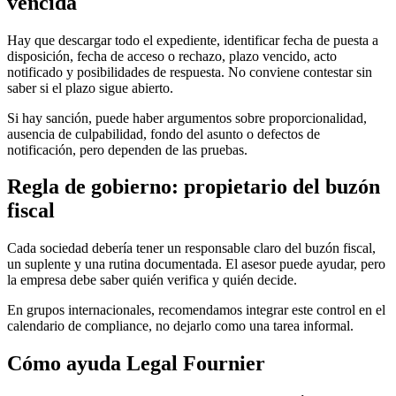
vencida
Hay que descargar todo el expediente, identificar fecha de puesta a
disposición, fecha de acceso o rechazo, plazo vencido, acto
notificado y posibilidades de respuesta. No conviene contestar sin
saber si el plazo sigue abierto.
Si hay sanción, puede haber argumentos sobre proporcionalidad,
ausencia de culpabilidad, fondo del asunto o defectos de
notificación, pero dependen de las pruebas.
Regla de gobierno: propietario del buzón
fiscal
Cada sociedad debería tener un responsable claro del buzón fiscal,
un suplente y una rutina documentada. El asesor puede ayudar, pero
la empresa debe saber quién verifica y quién decide.
En grupos internacionales, recomendamos integrar este control en el
calendario de compliance, no dejarlo como una tarea informal.
Cómo ayuda Legal Fournier