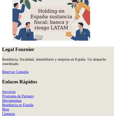
Legal Fournier
Residencia, fiscalidad, inmobiliario y empresa en España. Un despacho
coordinado.
Reservar Consulta
Enlaces Rápidos
Servicios
Programa de Partners
Herramientas
Residencia en España
Blog
Contacto