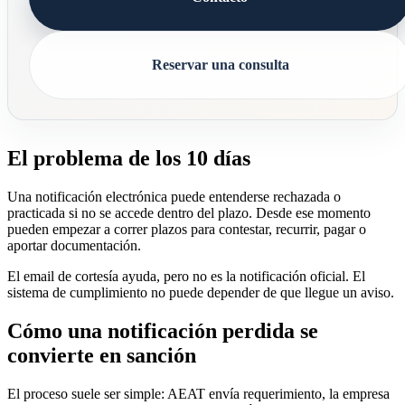
Reservar una consulta
El problema de los 10 días
Una notificación electrónica puede entenderse rechazada o
practicada si no se accede dentro del plazo. Desde ese momento
pueden empezar a correr plazos para contestar, recurrir, pagar o
aportar documentación.
El email de cortesía ayuda, pero no es la notificación oficial. El
sistema de cumplimiento no puede depender de que llegue un aviso.
Cómo una notificación perdida se
convierte en sanción
El proceso suele ser simple: AEAT envía requerimiento, la empresa