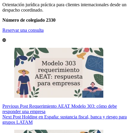
Orientación jurídica práctica para clientes internacionales desde un
despacho coordinado.
Número de colegiado 2330
Reservar una consulta
Previous
Post
Requerimiento AEAT Modelo 303: cómo debe
responder una empresa
Next
Post
Holding en España: sustancia fiscal, banca y riesgo para
grupos LATAM