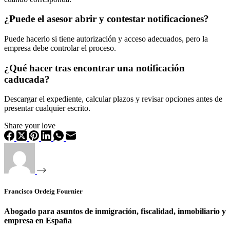
¿Puede el asesor abrir y contestar notificaciones?
Puede hacerlo si tiene autorización y acceso adecuados, pero la
empresa debe controlar el proceso.
¿Qué hacer tras encontrar una notificación
caducada?
Descargar el expediente, calcular plazos y revisar opciones antes de
presentar cualquier escrito.
Share your love
Francisco Ordeig Fournier
Abogado para asuntos de inmigración, fiscalidad, inmobiliario y
empresa en España