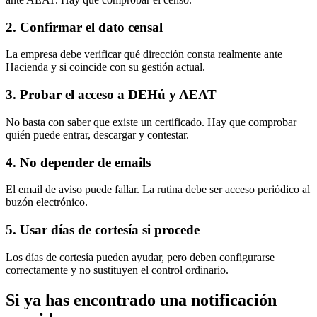
2. Confirmar el dato censal
La empresa debe verificar qué dirección consta realmente ante
Hacienda y si coincide con su gestión actual.
3. Probar el acceso a DEHú y AEAT
No basta con saber que existe un certificado. Hay que comprobar
quién puede entrar, descargar y contestar.
4. No depender de emails
El email de aviso puede fallar. La rutina debe ser acceso periódico al
buzón electrónico.
5. Usar días de cortesía si procede
Los días de cortesía pueden ayudar, pero deben configurarse
correctamente y no sustituyen el control ordinario.
Si ya has encontrado una notificación