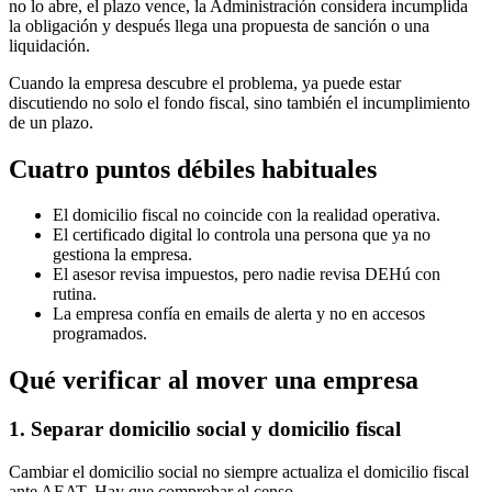
no lo abre, el plazo vence, la Administración considera incumplida
la obligación y después llega una propuesta de sanción o una
liquidación.
Cuando la empresa descubre el problema, ya puede estar
discutiendo no solo el fondo fiscal, sino también el incumplimiento
de un plazo.
Cuatro puntos débiles habituales
El domicilio fiscal no coincide con la realidad operativa.
El certificado digital lo controla una persona que ya no
gestiona la empresa.
El asesor revisa impuestos, pero nadie revisa DEHú con
rutina.
La empresa confía en emails de alerta y no en accesos
programados.
Qué verificar al mover una empresa
1. Separar domicilio social y domicilio fiscal
Cambiar el domicilio social no siempre actualiza el domicilio fiscal
ante AEAT. Hay que comprobar el censo.