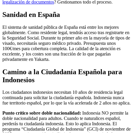
legalización de documentos
? Gestionamos todo el proceso.
Sanidad en España
El sistema de sanidad pública de España está entre los mejores
globalmente. Como residente legal, tendrás acceso tras registrarte en
la Seguridad Social. Durante tu primer año en la mayoría de tipos de
visado, necesitarás seguro médico privado. Presupuesta unos
100€/mes para cobertura completa. La calidad de la atención es
excelente, y los costes son una fracción de lo que pagarías
privadamente en Yakarta.
Camino a la Ciudadanía Española para
Indonesios
Los ciudadanos indonesios necesitan 10 años de residencia legal
continuada para solicitar la ciudadanía española. Indonesia nunca
fue territorio español, por lo que la vía acelerada de 2 años no aplica.
Punto crítico sobre doble nacionalidad:
Indonesia NO permite la
doble nacionalidad para adultos. Cuando te naturalices español,
perderás tu ciudadanía indonesia. Esto lo aplica Indonesia. El
programa “Ciudadanía Global de Indonesia” (GCI) de noviembre de