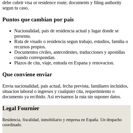
debe cubrir visa or residence route, documents y filing authority
segun tu caso.
Puntos que cambian por pais
Nacionalidad, pais de residencia actual y lugar donde se
presenta.
Ruta de visado o residencia segun trabajo, estudios, familia o
recursos propios.
Documentos civiles, antecedentes, traducciones y apostillas
cuando correspondan.
Plazos de cita, viaje, entrada en Espana y renovacion.
Que conviene enviar
Envia nacionalidad, pais actual, fecha prevista, familiares incluidos,
situacion laboral o ingresos y cualquier cita, requerimiento o
documento ya recibido. Asi revisamos la ruta sin suponer datos.
Legal Fournier
Residencia, fiscalidad, inmobiliario y empresa en España. Un despacho
coordinado.