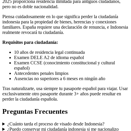
2025 proporciona residencia ilimitada para antiguos ciudadanos,
pero no es doble nacionalidad.
Piensa cuidadosamente en lo que significa perder la ciudadanía
indonesia para la propiedad de bienes, herencias y conexiones
familiares. España requiere una declaración de renuncia, e Indonesia
realmente revocará tu ciudadanía.
Requisitos para ciudadanía:
10 años de residencia legal continuada
Examen DELE A2 de idioma español
Examen CCSE (conocimiento constitucional y cultural
español)
Antecedentes penales limpios
Ausencias no superiores a 6 meses en ningún año
Tras naturalizarte, usa siempre tu pasaporte español para viajar. Usar
exclusivamente otro pasaporte durante 3+ años puede resultar en
perder la ciudadanía española.
Preguntas Frecuentes
¿Cuánto tarda el proceso de visado desde Indonesia?
¿Puedo conservar mi ciudadanía indonesia si me nacionalizo