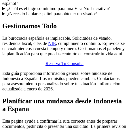
español?
¿Cuál es el ingreso mínimo para una Visa No Lucrativa?
¿Necesito hablar español para obtener un visado?
Gestionamos Todo
La burocracia española es implacable. Solicitudes de visado,
residencia fiscal, citas de
NIE
, cumplimiento continuo. Equivocarse
en cualquier cosa cuesta tiempo y dinero. Gestionamos el papeleo y
la planificación para que puedas centrarte en construir tu vida aquí.
Reserva Tu Consulta
Esta guía proporciona información general sobre mudarse de
Indonesia a España. Los requisitos pueden cambiar. Contáctanos
para asesoramiento personalizado sobre tu situación. Información
actualizada a enero de 2026.
Planificar una mudanza desde Indonesia
a Espana
Esta pagina ayuda a confirmar la ruta correcta antes de preparar
documentos, pedir cita o presentar una solicitud. La primera revision