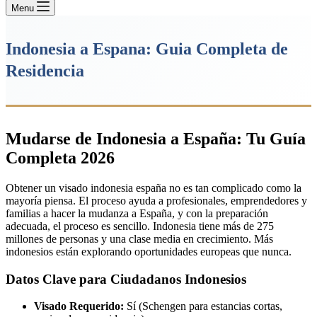
Menu
Indonesia a Espana: Guia Completa de
Residencia
Mudarse de Indonesia a España: Tu Guía
Completa 2026
Obtener un visado indonesia españa no es tan complicado como la
mayoría piensa. El proceso ayuda a profesionales, emprendedores y
familias a hacer la mudanza a España, y con la preparación
adecuada, el proceso es sencillo. Indonesia tiene más de 275
millones de personas y una clase media en crecimiento. Más
indonesios están explorando oportunidades europeas que nunca.
Datos Clave para Ciudadanos Indonesios
Visado Requerido:
Sí (Schengen para estancias cortas,