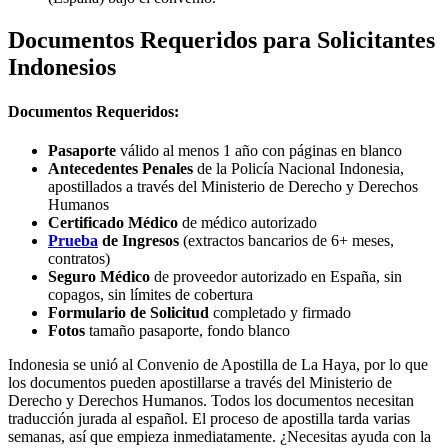
Documentos Requeridos para Solicitantes
Indonesios
Documentos Requeridos:
Pasaporte
válido al menos 1 año con páginas en blanco
Antecedentes Penales
de la Policía Nacional Indonesia,
apostillados a través del Ministerio de Derecho y Derechos
Humanos
Certificado Médico
de médico autorizado
Prueba
de Ingresos
(extractos bancarios de 6+ meses,
contratos)
Seguro Médico
de proveedor autorizado en España, sin
copagos, sin límites de cobertura
Formulario de Solicitud
completado y firmado
Fotos
tamaño pasaporte, fondo blanco
Indonesia se unió al Convenio de Apostilla de La Haya, por lo que
los documentos pueden apostillarse a través del Ministerio de
Derecho y Derechos Humanos. Todos los documentos necesitan
traducción jurada al español. El proceso de apostilla tarda varias
semanas, así que empieza inmediatamente. ¿Necesitas ayuda con la