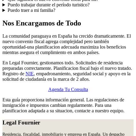
Puedo trabajar durante el período turistico?
Puedo traer a mi familia?
Nos Encargamos de Todo
La comunidad paraguaya en España ha crecido dramaticamente. El
nuevo convenio fiscal agrega complejidad pero también
oportunidad-una planificacion adecuada maximiza los beneficios
mientras asegura el cumplimiento en ambos países.
En Legal Fournier, gestionamos todo. Solicitudes de residencia
preparadas correctamente. Planificacion fiscal bajo el nuevo tratado.
Registro de
NIE
, empadronamiento, seguridad social y apoyo en la
solicitud de ciudadanía en la marca de 2 años.
Agenda Tu Consulta
Esta guía proporciona información general. Las regulaciones de
inmigración e impuestos cambian regularmente. Para una
planificacion adaptada a su situacion, contacte a nuestro equipo.
Legal Fournier
Residencia, fiscalidad, inmobiliario y empresa en España. Un despacho