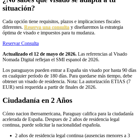
situación?
Cada opción tiene requisitos, plazos e implicaciones fiscales
diferentes.
Reserva una consulta
y diseñaremos la estrategia
óptima de visado e impuestos para tu mudanza.
Reservar Consulta
Actualizado el 12 de mayo de 2026.
Las referencias al Visado
Nomada Digital reflejan el SMI espanol de 2026.
Los paraguayos pueden entrar a España sin visado por hasta 90 días
en cualquier período de 180 días. Para quedarse más tiempo, debe
obtener un visado de residencia. Nota: La autorización ETIAS (7
EUR) será requerida a partir de finales de 2026.
Ciudadanía en 2 Años
Cómo nacion iberoamericana, Paraguay califica para la ciudadanía
acelerada de España. Despues de 2 años de residencia legal
continua, puede solicitar la nacionalidad española.
2 años de residencia legal continua (ausencias menores a 3