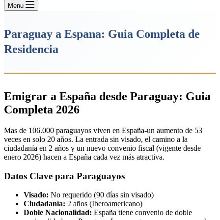
Menu
Paraguay a Espana: Guia Completa de
Residencia
Emigrar a España desde Paraguay: Guia
Completa 2026
Mas de 106.000 paraguayos viven en España-un aumento de 53
veces en solo 20 años. La entrada sin visado, el camino a la
ciudadanía en 2 años y un nuevo convenio fiscal (vigente desde
enero 2026) hacen a España cada vez más atractiva.
Datos Clave para Paraguayos
Visado:
No requerido (90 días sin visado)
Ciudadanía:
2 años (Iberoamericano)
Doble Nacionalidad:
España tiene convenio de doble